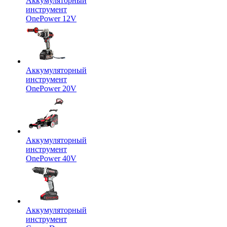
Аккумуляторный
инструмент
OnePower 12V
Аккумуляторный
инструмент
OnePower 20V
Аккумуляторный
инструмент
OnePower 40V
Аккумуляторный
инструмент