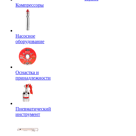
Компрессоры
Насосное
оборудование
Оснастка и
принадлежности
Пневматический
инструмент