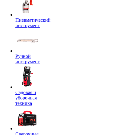
Пневматический
инструмент
Ручной
инструмент
Садовая и
уборочная
техника
Сварочные