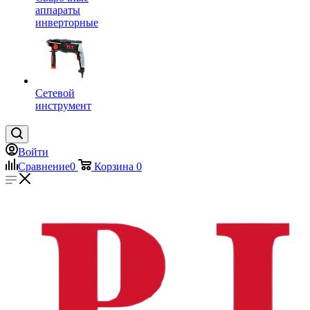
аппараты
инверторные
Сетевой
инструмент
Войти
Сравнение
0
Корзина
0