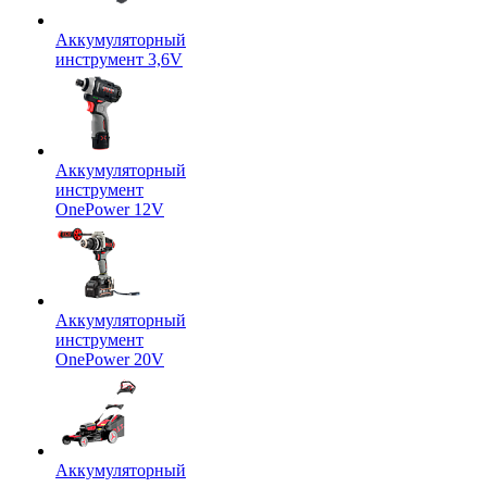
Аккумуляторный
инструмент 3,6V
Аккумуляторный
инструмент
OnePower 12V
Аккумуляторный
инструмент
OnePower 20V
Аккумуляторный