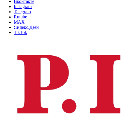
Вконтакте
Instagram
Telegram
Rutube
MAX
Яндекс.Дзен
TikTok