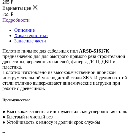
265
₽
Варианты цен
265
₽
Подробности
Описание
Характеристики
Запасные части
Полотно пильное для сабельных пил
ARSB-S1617K
предназначено для для быстрого прямого реза строительной
древесины, деревянных панелей, фанеры, ДСП, ДВП и
пластика.
Полотно изготовлено из высококачественной японской
инструментальной углеродистой стали SK5. Изделия из этой
стали отлично выдерживают динамические нагрузки при
работе с древесиной.
Преимущества:
● Высококачественная инструментальная углеродистая сталь
● Быстрый и чистый рез
● Устойчивость к износу и долгий срок службы