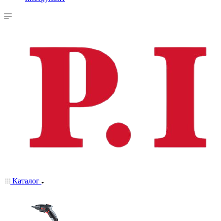
Каталог