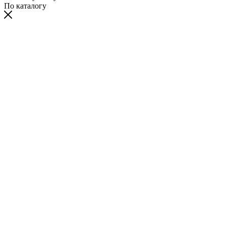
По каталогу