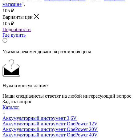
магазине
".
105
₽
Варианты цен
105
₽
Подробности
Где купить
Указана рекомендованная розничная цена.
Нужна консультация?
Наши специалисты ответят на любой интересующий вопрос
Задать вопрос
Каталог
Аккумуляторный инструмент 3,6V
Аккумуляторный инструмент OnePower 12V
Аккумуляторный инструмент OnePower 20V
Аккумуляторный инструмент OnePower 40V