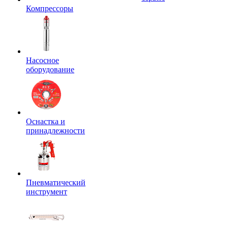
Компрессоры
Насосное
оборудование
Оснастка и
принадлежности
Пневматический
инструмент