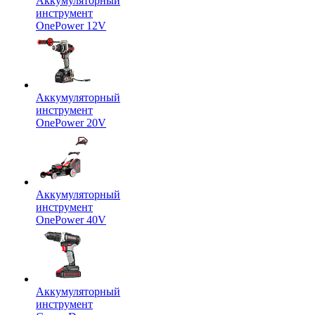
Аккумуляторный
инструмент
OnePower 12V
Аккумуляторный
инструмент
OnePower 20V
Аккумуляторный
инструмент
OnePower 40V
Аккумуляторный
инструмент