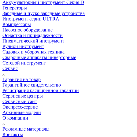
Аккумуляторный инструмент Серия D
Генераторы
Зарядные и пуско-зарядные устройства
Инструмент серии ULTRA
Компрессоры
Насосное оборудование
Оснастка и принадлежности
Пневматический инструмент
Ручной инструмент
Садовая и уборочная техника
Сварочные аппараты инверторные
Сетевой инструмент
Сервис
Гарантия на товар
Гарантийное свидетельство
Регистрация расширенной гарантии
Сервисные центры
Сервисный сайт
Экспресс-сервис
Архивные модели
О компании
Рекламные материалы
Контакты