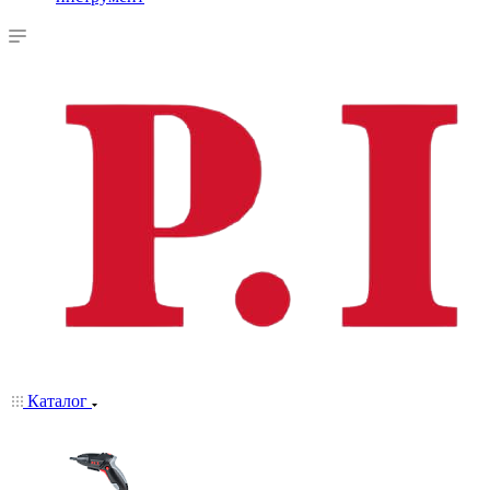
Каталог