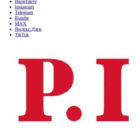
Вконтакте
Instagram
Telegram
Rutube
MAX
Яндекс.Дзен
TikTok