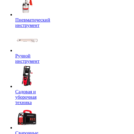
Пневматический
инструмент
Ручной
инструмент
Садовая и
уборочная
техника
Сварочные