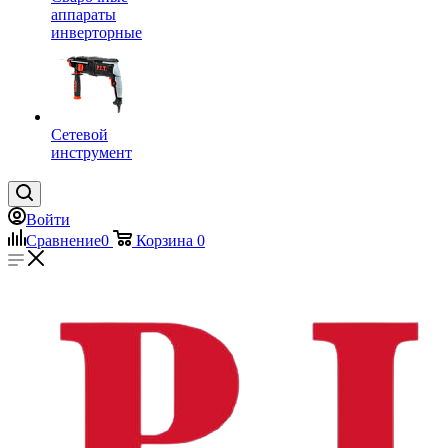
аппараты
инверторные
Сетевой
инструмент
Войти
Сравнение
0
Корзина
0