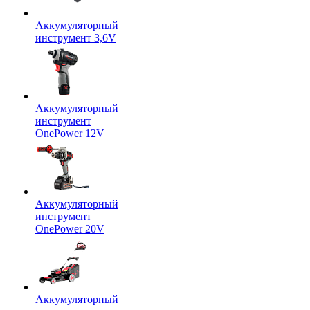
Аккумуляторный
инструмент 3,6V
Аккумуляторный
инструмент
OnePower 12V
Аккумуляторный
инструмент
OnePower 20V
Аккумуляторный