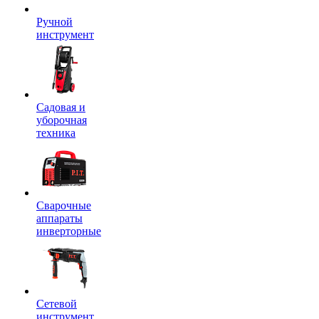
Ручной
инструмент
Садовая и
уборочная
техника
Сварочные
аппараты
инверторные
Сетевой
инструмент