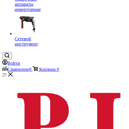
аппараты
инверторные
Сетевой
инструмент
Войти
Сравнение
0
Корзина
0