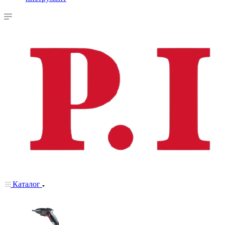
Каталог