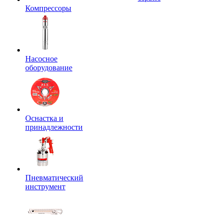
Компрессоры
Насосное
оборудование
Оснастка и
принадлежности
Пневматический
инструмент