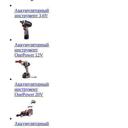
Аккумуляторный
инструмент 3,6V
Аккумуляторный
инструмент
OnePower 12V
Аккумуляторный
инструмент
OnePower 20V
Аккумуляторный