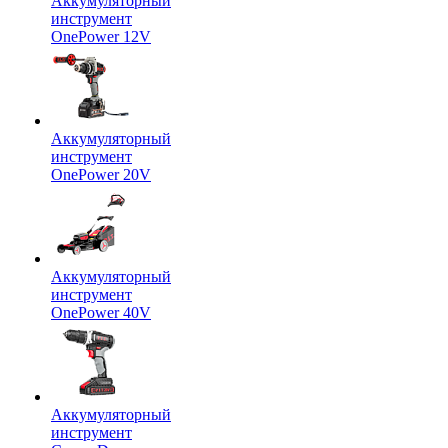
Аккумуляторный
инструмент
OnePower 12V
Аккумуляторный
инструмент
OnePower 20V
Аккумуляторный
инструмент
OnePower 40V
Аккумуляторный
инструмент