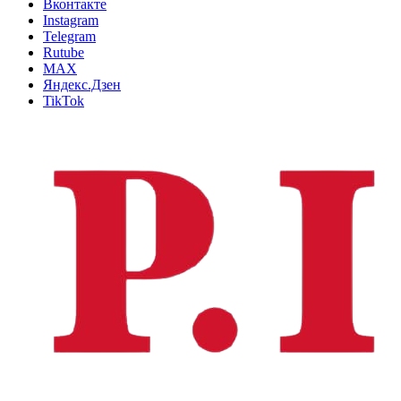
Вконтакте
Instagram
Telegram
Rutube
MAX
Яндекс.Дзен
TikTok