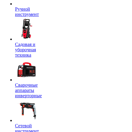
Ручной
инструмент
Садовая и
уборочная
техника
Сварочные
аппараты
инверторные
Сетевой
инструмент