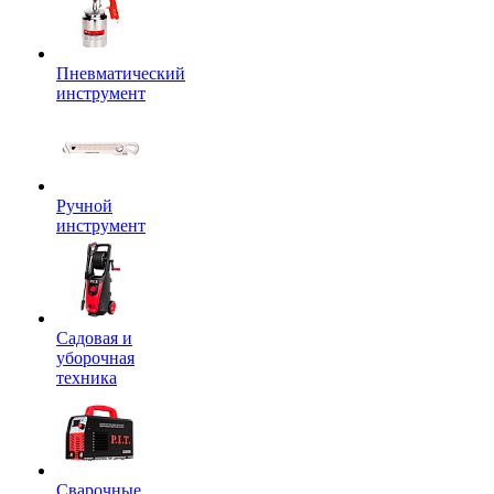
Пневматический
инструмент
Ручной
инструмент
Садовая и
уборочная
техника
Сварочные