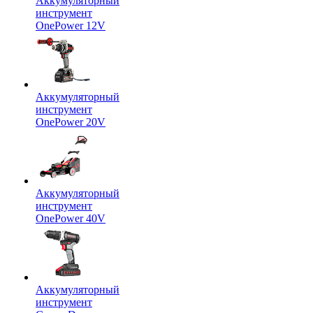
Аккумуляторный
инструмент
OnePower 12V
Аккумуляторный
инструмент
OnePower 20V
Аккумуляторный
инструмент
OnePower 40V
Аккумуляторный
инструмент