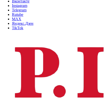
Вконтакте
Instagram
Telegram
Rutube
MAX
Яндекс.Дзен
TikTok