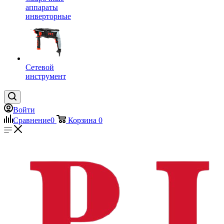
аппараты
инверторные
Сетевой
инструмент
Войти
Сравнение
0
Корзина
0