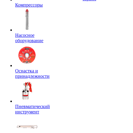
Компрессоры
Насосное
оборудование
Оснастка и
принадлежности
Пневматический
инструмент