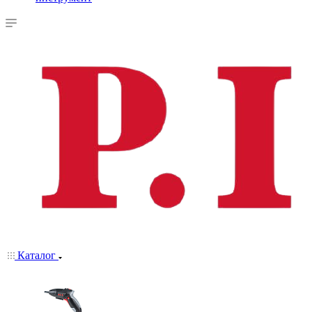
Каталог