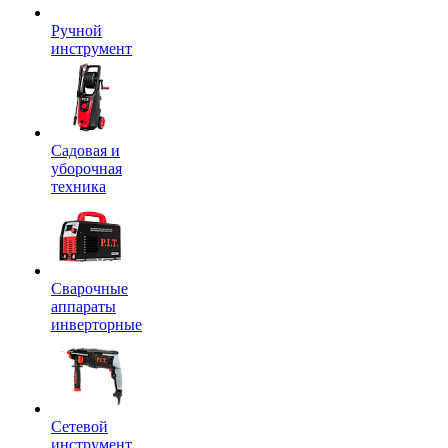
Ручной
инструмент
Садовая и
уборочная
техника
Сварочные
аппараты
инверторные
Сетевой
инструмент