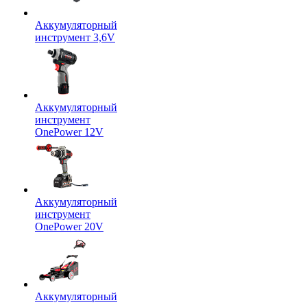
Аккумуляторный
инструмент 3,6V
Аккумуляторный
инструмент
OnePower 12V
Аккумуляторный
инструмент
OnePower 20V
Аккумуляторный