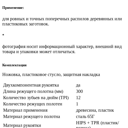
Применение:
для ровных и точных поперечных распилов деревянных или
пластиковых заготовок.
*
фотография носит информационный характер, внешний вид
товара и упаковки может отличаться.
Комплектация
Ножовка, пластиковое стусло, защитная накладка
Двухкомпонентная рукоятка
да
Длина режущего полотна (мм)
300
Количество зубьев на дюйм (TPI)
12
Количество режущих полотен
1
Материал применения
древесина, пластик
Материал режущего полотна
сталь 65Г
HIPS + TPR (пластик/
Материал рукоятки
резина)