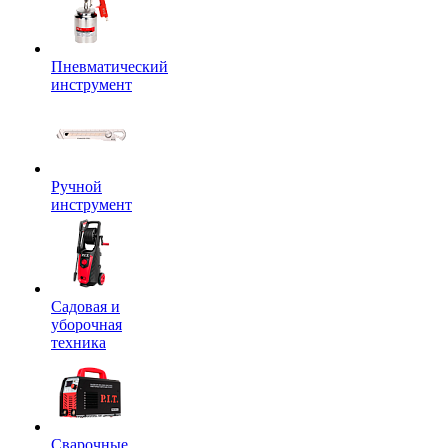
Пневматический
инструмент
Ручной
инструмент
Садовая и
уборочная
техника
Сварочные