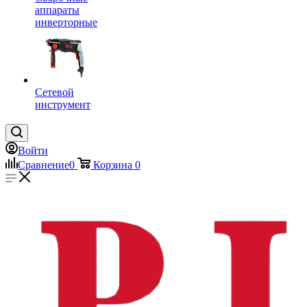
аппараты
инверторные
Сетевой
инструмент
Войти
Сравнение
0
Корзина
0