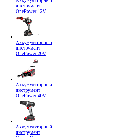
Аккумуляторный
инструмент
OnePower 12V
Аккумуляторный
инструмент
OnePower 20V
Аккумуляторный
инструмент
OnePower 40V
Аккумуляторный
инструмент