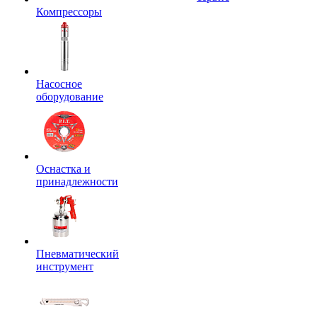
Компрессоры
Насосное
оборудование
Оснастка и
принадлежности
Пневматический
инструмент