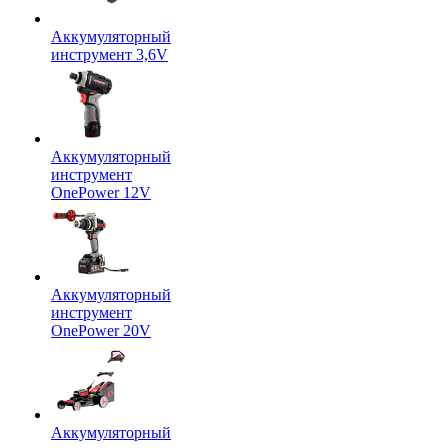
Аккумуляторный
инструмент 3,6V
Аккумуляторный
инструмент
OnePower 12V
Аккумуляторный
инструмент
OnePower 20V
Аккумуляторный