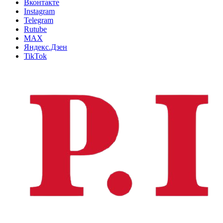
Вконтакте
Instagram
Telegram
Rutube
MAX
Яндекс.Дзен
TikTok