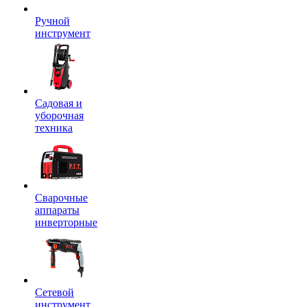
Ручной
инструмент
Садовая и
уборочная
техника
Сварочные
аппараты
инверторные
Сетевой
инструмент