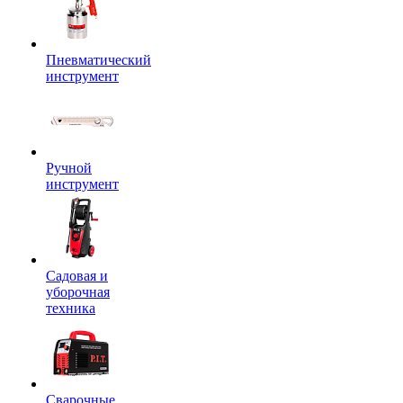
Пневматический
инструмент
Ручной
инструмент
Садовая и
уборочная
техника
Сварочные