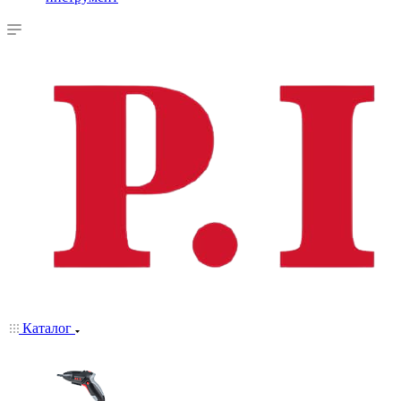
Каталог