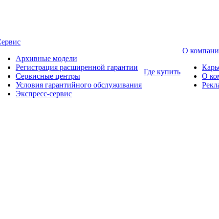
Сервис
О компан
Архивные модели
Регистрация расширенной гарантии
Карь
Где купить
Сервисные центры
О ко
Условия гарантийного обслуживания
Рекл
Экспресс-сервис