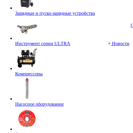
Зарядные и пуско-зарядные устройства
Инструмент серии ULTRA
Новости
Компрессоры
Насосное оборудование