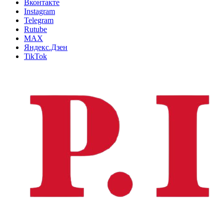
Вконтакте
Instagram
Telegram
Rutube
MAX
Яндекс.Дзен
TikTok