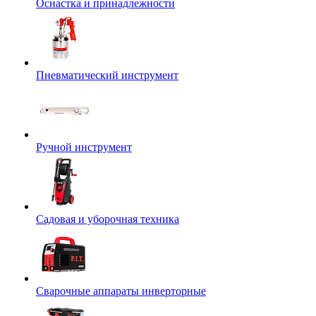
Оснастка и принадлежности
Пневматический инструмент
Ручной инструмент
Садовая и уборочная техника
Сварочные аппараты инверторные