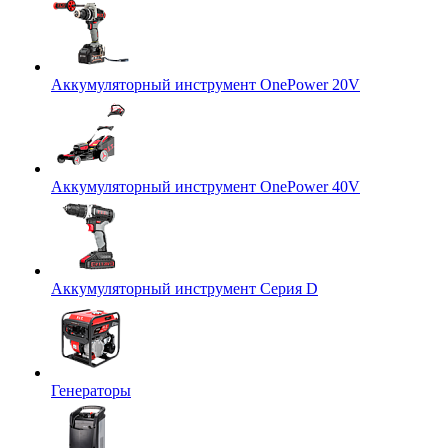
Аккумуляторный инструмент OnePower 20V
Аккумуляторный инструмент OnePower 40V
Аккумуляторный инструмент Серия D
Генераторы