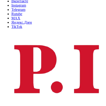
Вконтакте
Instagram
Telegram
Rutube
MAX
Яндекс.Дзен
TikTok