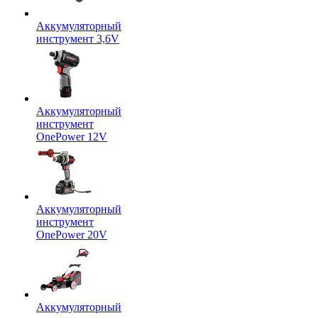
Аккумуляторный
инструмент 3,6V
Аккумуляторный
инструмент
OnePower 12V
Аккумуляторный
инструмент
OnePower 20V
Аккумуляторный