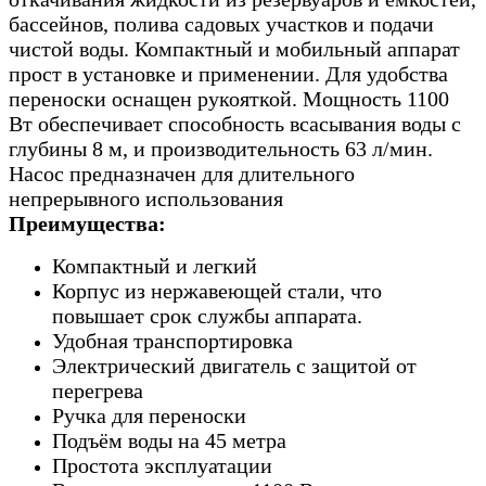
бассейнов, полива садовых участков и подачи
чистой воды. Компактный и мобильный аппарат
прост в установке и применении. Для удобства
переноски оснащен рукояткой. Мощность 1100
Вт обеспечивает способность всасывания воды с
глубины 8 м, и производительность 63 л/мин.
Насос предназначен для длительного
непрерывного использования
Преимущества:
Компактный и легкий
Корпус из нержавеющей стали, что
повышает срок службы аппарата.
Удобная транспортировка
Электрический двигатель с защитой от
перегрева
Ручка для переноски
Подъём воды на 45 метра
Простота эксплуатации