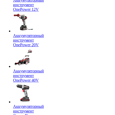
Аккумуляторный
инструмент
OnePower 12V
Аккумуляторный
инструмент
OnePower 20V
Аккумуляторный
инструмент
OnePower 40V
Аккумуляторный
инструмент