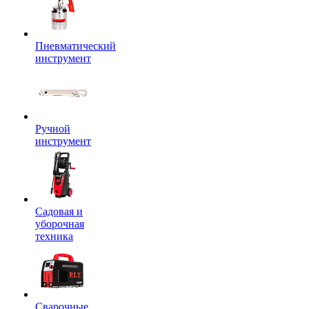
Пневматический
инструмент
Ручной
инструмент
Садовая и
уборочная
техника
Сварочные