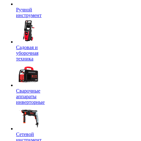
Ручной
инструмент
Садовая и
уборочная
техника
Сварочные
аппараты
инверторные
Сетевой
инструмент