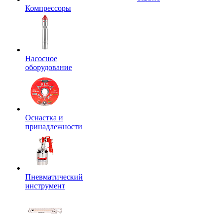
Компрессоры
Насосное
оборудование
Оснастка и
принадлежности
Пневматический
инструмент