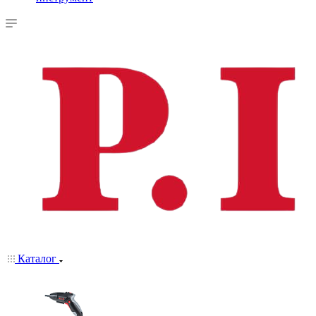
Каталог