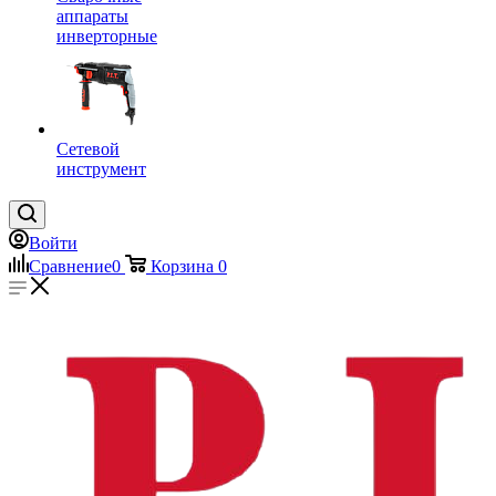
аппараты
инверторные
Сетевой
инструмент
Войти
Сравнение
0
Корзина
0