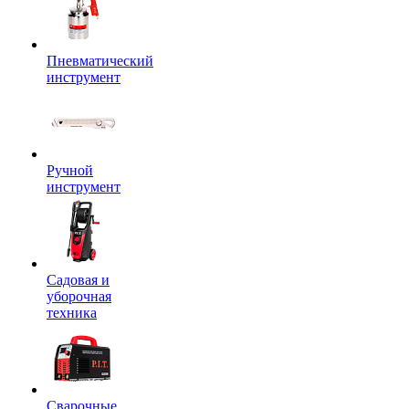
Пневматический
инструмент
Ручной
инструмент
Садовая и
уборочная
техника
Сварочные