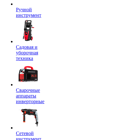
Ручной
инструмент
Садовая и
уборочная
техника
Сварочные
аппараты
инверторные
Сетевой
инструмент