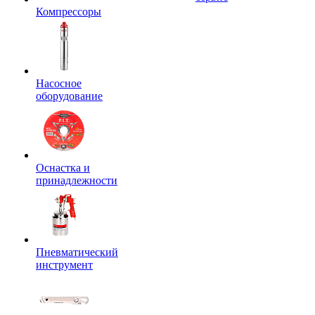
Компрессоры
Насосное
оборудование
Оснастка и
принадлежности
Пневматический
инструмент