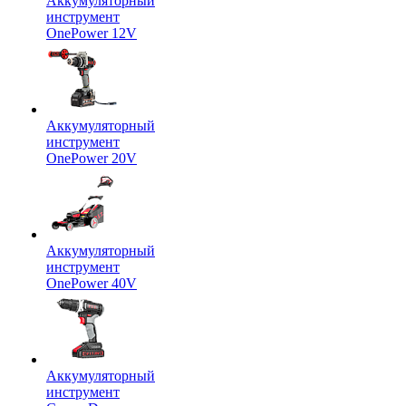
Аккумуляторный
инструмент
OnePower 12V
Аккумуляторный
инструмент
OnePower 20V
Аккумуляторный
инструмент
OnePower 40V
Аккумуляторный
инструмент