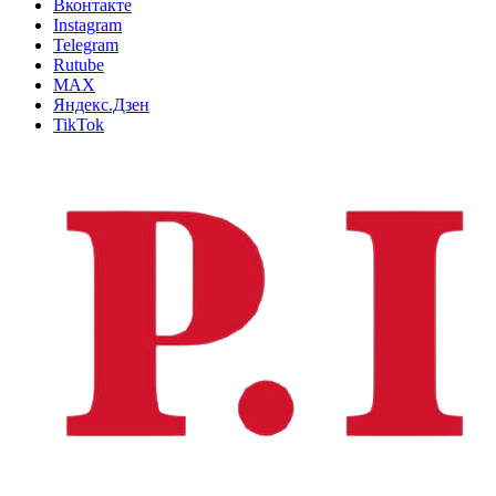
Вконтакте
Instagram
Telegram
Rutube
MAX
Яндекс.Дзен
TikTok