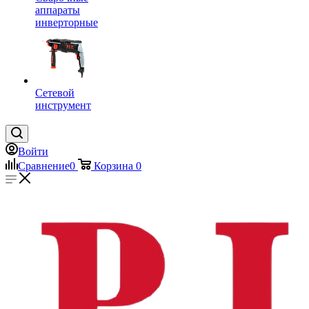
аппараты
инверторные
Сетевой
инструмент
Войти
Сравнение
0
Корзина
0