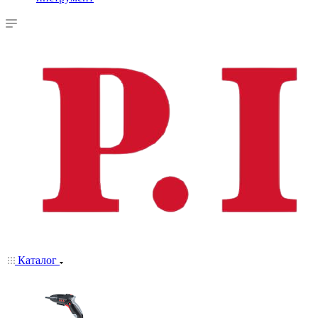
Каталог