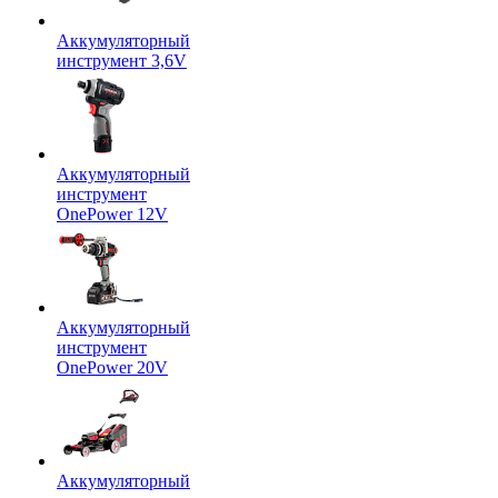
Аккумуляторный
инструмент 3,6V
Аккумуляторный
инструмент
OnePower 12V
Аккумуляторный
инструмент
OnePower 20V
Аккумуляторный