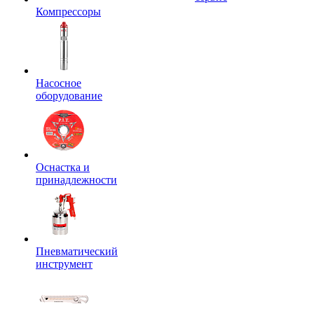
Компрессоры
Насосное
оборудование
Оснастка и
принадлежности
Пневматический
инструмент