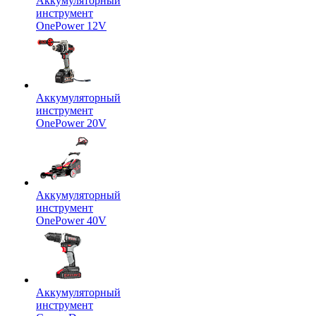
Аккумуляторный
инструмент
OnePower 12V
Аккумуляторный
инструмент
OnePower 20V
Аккумуляторный
инструмент
OnePower 40V
Аккумуляторный
инструмент