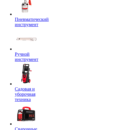
Пневматический
инструмент
Ручной
инструмент
Садовая и
уборочная
техника
Сварочные