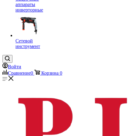
аппараты
инверторные
Сетевой
инструмент
Войти
Сравнение
0
Корзина
0