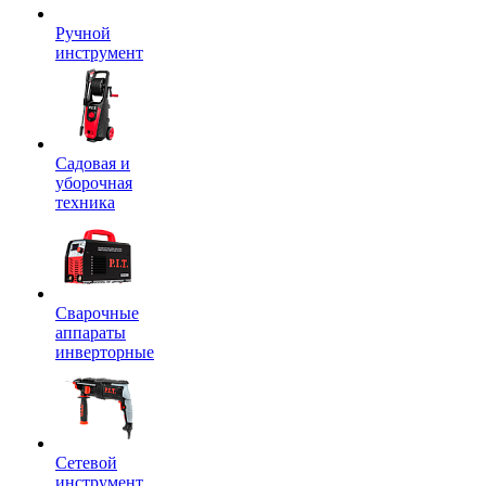
Ручной
инструмент
Садовая и
уборочная
техника
Сварочные
аппараты
инверторные
Сетевой
инструмент