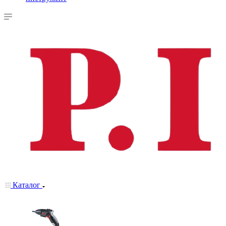
Каталог