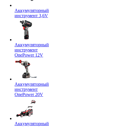
Аккумуляторный
инструмент 3,6V
Аккумуляторный
инструмент
OnePower 12V
Аккумуляторный
инструмент
OnePower 20V
Аккумуляторный