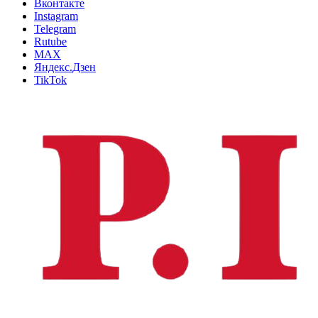
Вконтакте
Instagram
Telegram
Rutube
MAX
Яндекс.Дзен
TikTok