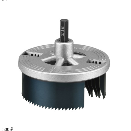
500
₽