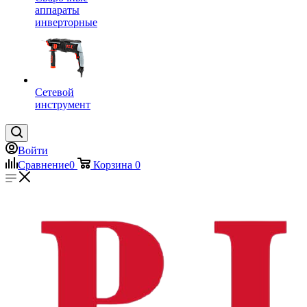
аппараты
инверторные
Сетевой
инструмент
Войти
Сравнение
0
Корзина
0