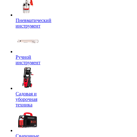
Пневматический
инструмент
Ручной
инструмент
Садовая и
уборочная
техника
Сварочные