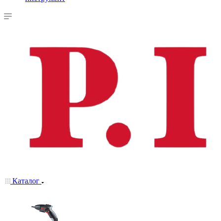
Каталог