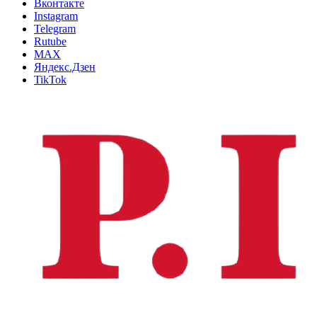
Вконтакте
Instagram
Telegram
Rutube
MAX
Яндекс.Дзен
TikTok