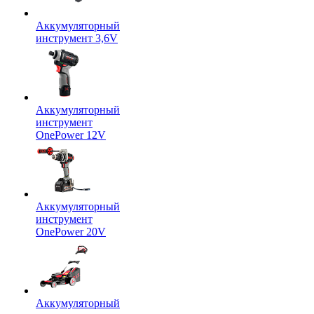
Аккумуляторный
инструмент 3,6V
Аккумуляторный
инструмент
OnePower 12V
Аккумуляторный
инструмент
OnePower 20V
Аккумуляторный