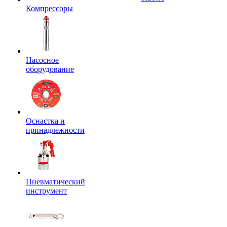
Компрессоры
Насосное
оборудование
Оснастка и
принадлежности
Пневматический
инструмент