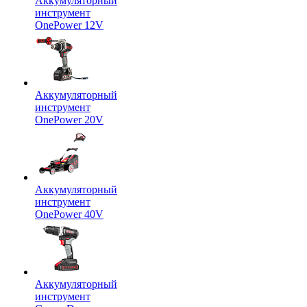
Аккумуляторный
инструмент
OnePower 12V
Аккумуляторный
инструмент
OnePower 20V
Аккумуляторный
инструмент
OnePower 40V
Аккумуляторный
инструмент