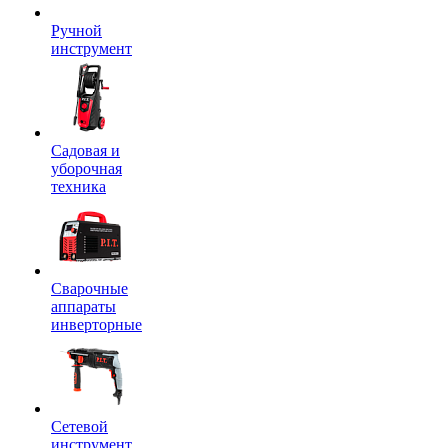
Ручной
инструмент
Садовая и
уборочная
техника
Сварочные
аппараты
инверторные
Сетевой
инструмент