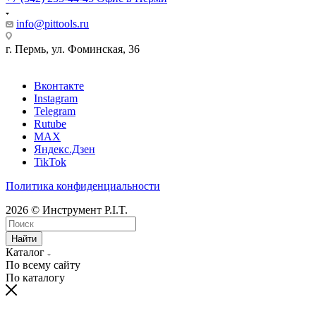
info@pittools.ru
г. Пермь, ул. Фоминская, 36
Вконтакте
Instagram
Telegram
Rutube
MAX
Яндекс.Дзен
TikTok
Политика конфиденциальности
2026 © Инструмент P.I.T.
Найти
Каталог
По всему сайту
По каталогу