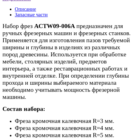
Описание
Запасные части
Набор фрез
ACTW09-006A
предназначен для
ручных фрезерных машин и фрезерных станков.
Применяется для изготовления пазов требуемой
ширины и глубины в изделиях из различных
пород древесины. Используется при обработке
мебели, столярных изделий, предметов
интерьера, а также реставрационных работах и
внутренней отделке. При определении глубины
прохода и ширины выбираемого материала
необходимо учитывать мощность фрезерной
машины.
Состав набора:
Фреза кромочная калевочная R=3 мм.
Фреза кромочная калевочная R=4 мм.
Фреза кромочная калевочная R=5 мм.