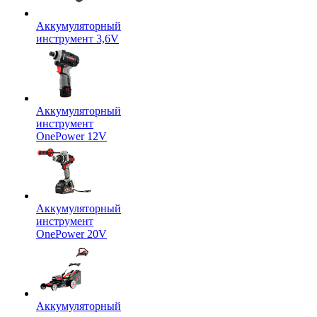
Аккумуляторный
инструмент 3,6V
Аккумуляторный
инструмент
OnePower 12V
Аккумуляторный
инструмент
OnePower 20V
Аккумуляторный