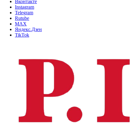
Вконтакте
Instagram
Telegram
Rutube
MAX
Яндекс.Дзен
TikTok