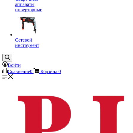
аппараты
инверторные
Сетевой
инструмент
Войти
Сравнение
0
Корзина
0