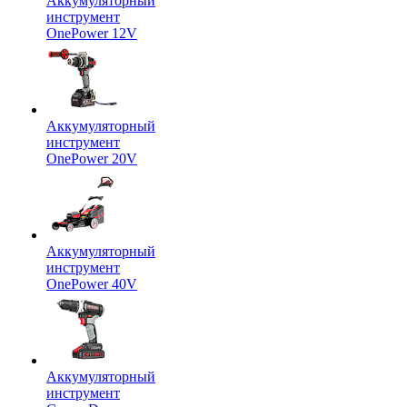
Аккумуляторный
инструмент
OnePower 12V
Аккумуляторный
инструмент
OnePower 20V
Аккумуляторный
инструмент
OnePower 40V
Аккумуляторный
инструмент