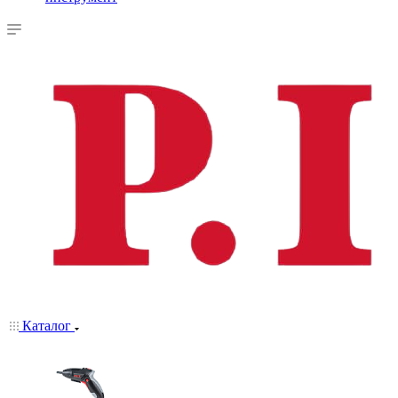
Каталог