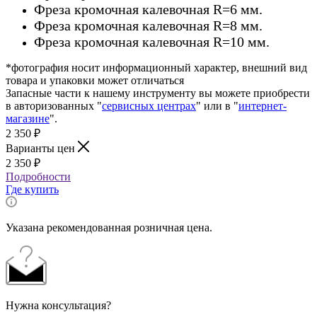
Фреза кромочная калевочная R=6 мм.
Фреза кромочная калевочная R=8 мм.
Фреза кромочная калевочная R=10 мм.
*фотография носит информационный характер, внешний вид
товара и упаковки может отличаться
Запасные части к нашему инструменту вы можете приобрести
в авторизованных "
сервисных центрах
" или в "
интернет-
магазине
".
2 350
₽
Варианты цен
2 350
₽
Подробности
Где купить
Указана рекомендованная розничная цена.
Нужна консультация?