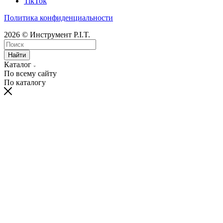
TikTok
Политика конфиденциальности
2026 © Инструмент P.I.T.
Найти
Каталог
По всему сайту
По каталогу