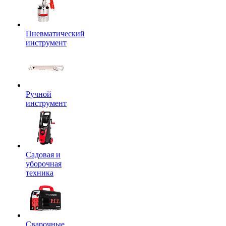
Пневматический
инструмент
Ручной
инструмент
Садовая и
уборочная
техника
Сварочные