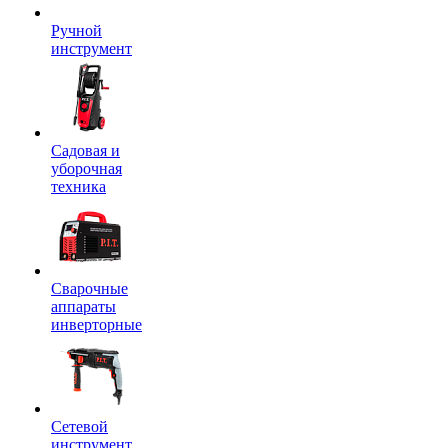
Ручной
инструмент
Садовая и
уборочная
техника
Сварочные
аппараты
инверторные
Сетевой
инструмент