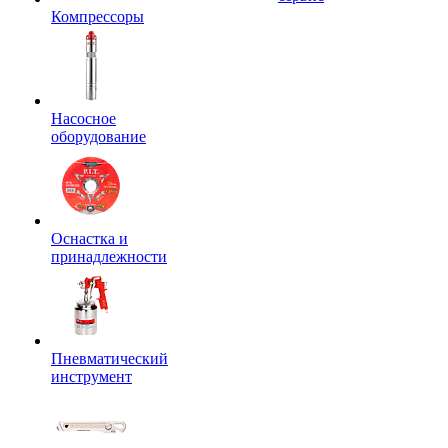
Компрессоры
Насосное
оборудование
Оснастка и
принадлежности
Пневматический
инструмент