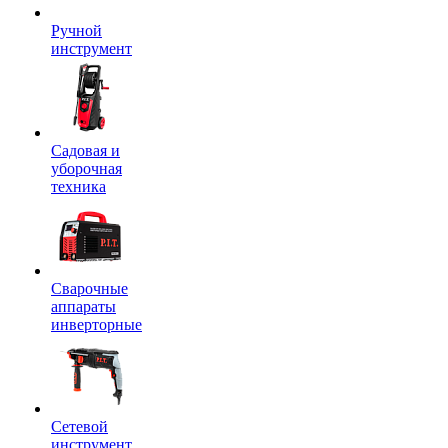
Ручной
инструмент
Садовая и
уборочная
техника
Сварочные
аппараты
инверторные
Сетевой
инструмент