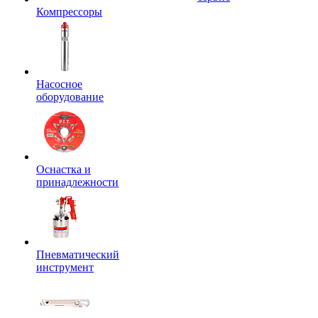
Компрессоры
Насосное
оборудование
Оснастка и
принадлежности
Пневматический
инструмент