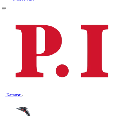
Каталог