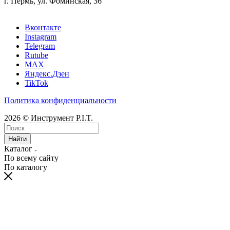
г. Пермь, ул. Фоминская, 36
Вконтакте
Instagram
Telegram
Rutube
MAX
Яндекс.Дзен
TikTok
Политика конфиденциальности
2026 © Инструмент P.I.T.
Найти
Каталог
По всему сайту
По каталогу