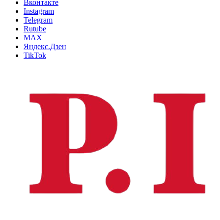
Вконтакте
Instagram
Telegram
Rutube
MAX
Яндекс.Дзен
TikTok