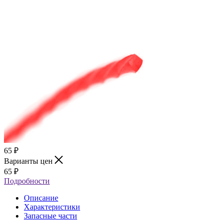
65
₽
Варианты цен
65
₽
Подробности
Описание
Характеристики
Запасные части