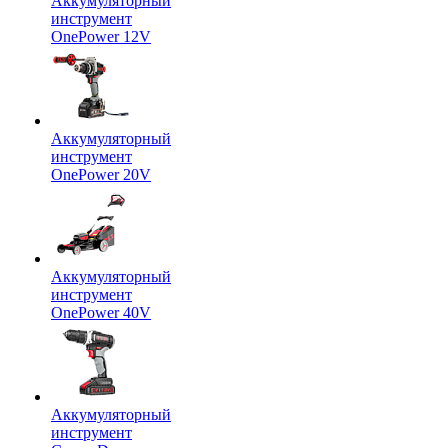
Аккумуляторный
инструмент
OnePower 12V
Аккумуляторный
инструмент
OnePower 20V
Аккумуляторный
инструмент
OnePower 40V
Аккумуляторный
инструмент