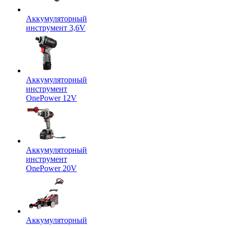
Аккумуляторный
инструмент 3,6V
Аккумуляторный
инструмент
OnePower 12V
Аккумуляторный
инструмент
OnePower 20V
Аккумуляторный