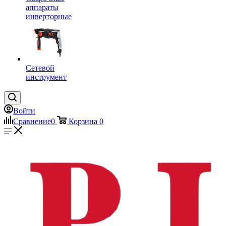
аппараты
инверторные
Сетевой
инструмент
Войти
Сравнение
0
Корзина
0