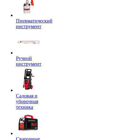
Пневматический
инструмент
Ручной
инструмент
Садовая и
уборочная
техника
Сварочные