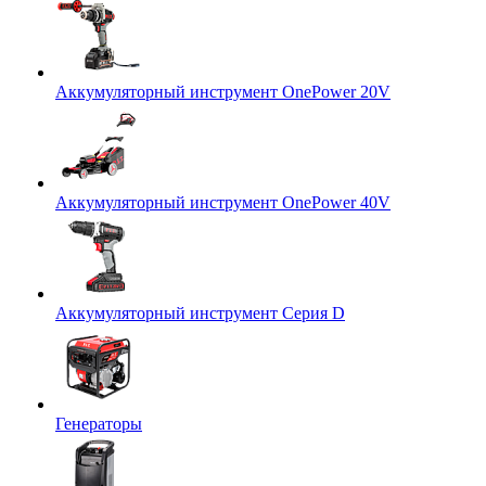
Аккумуляторный инструмент OnePower 20V
Аккумуляторный инструмент OnePower 40V
Аккумуляторный инструмент Серия D
Генераторы