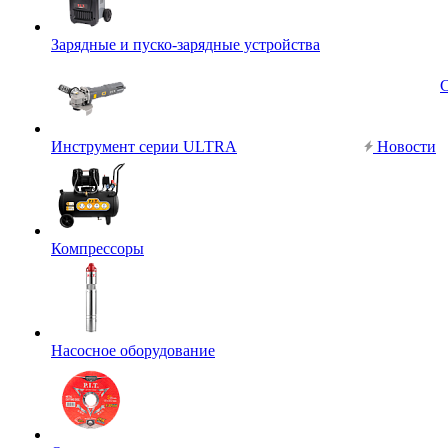
Зарядные и пуско-зарядные устройства
Инструмент серии ULTRA
Новости
Компрессоры
Насосное оборудование