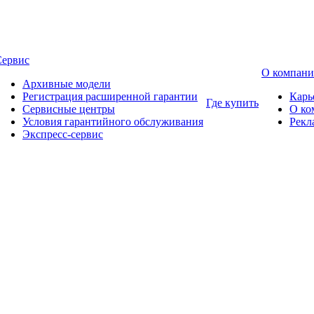
Сервис
О компан
Архивные модели
Регистрация расширенной гарантии
Карь
Где купить
Сервисные центры
О ко
Условия гарантийного обслуживания
Рекл
Экспресс-сервис