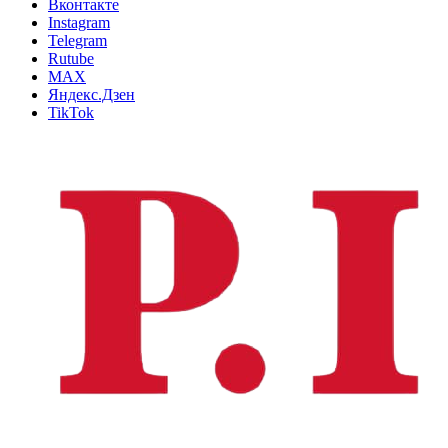
Вконтакте
Instagram
Telegram
Rutube
MAX
Яндекс.Дзен
TikTok