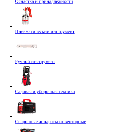
Оснастка и принадлежности
Пневматический инструмент
Ручной инструмент
Садовая и уборочная техника
Сварочные аппараты инверторные