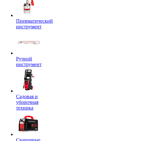
Пневматический
инструмент
Ручной
инструмент
Садовая и
уборочная
техника
Сварочные