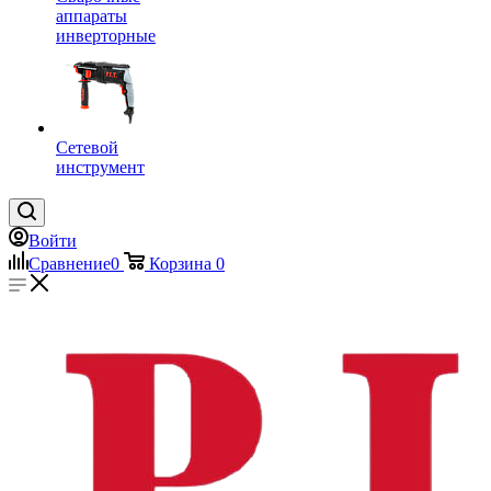
аппараты
инверторные
Сетевой
инструмент
Войти
Сравнение
0
Корзина
0