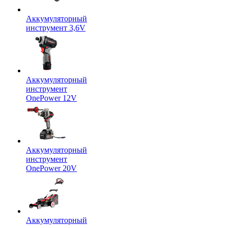
Аккумуляторный
инструмент 3,6V
Аккумуляторный
инструмент
OnePower 12V
Аккумуляторный
инструмент
OnePower 20V
Аккумуляторный