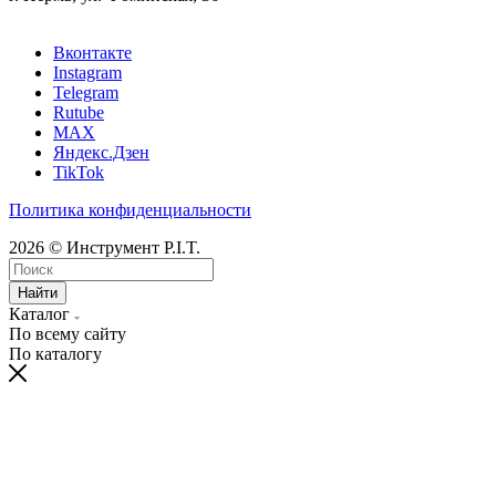
Вконтакте
Instagram
Telegram
Rutube
MAX
Яндекс.Дзен
TikTok
Политика конфиденциальности
2026 © Инструмент P.I.T.
Найти
Каталог
По всему сайту
По каталогу