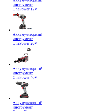
Аккумуляторный
инструмент
OnePower 12V
Аккумуляторный
инструмент
OnePower 20V
Аккумуляторный
инструмент
OnePower 40V
Аккумуляторный
инструмент