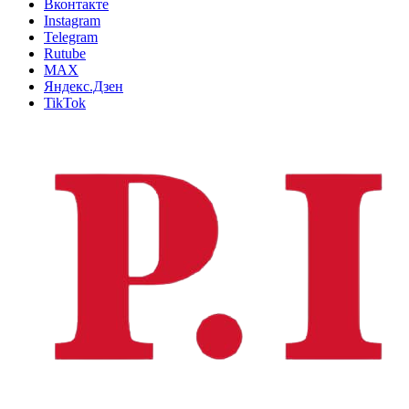
Вконтакте
Instagram
Telegram
Rutube
MAX
Яндекс.Дзен
TikTok