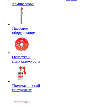
Компрессоры
Насосное
оборудование
Оснастка и
принадлежности
Пневматический
инструмент