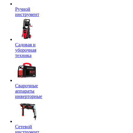
Ручной
инструмент
Садовая и
уборочная
техника
Сварочные
аппараты
инверторные
Сетевой
инструмент