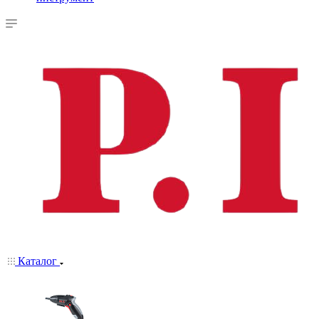
Каталог