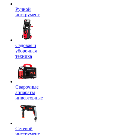
Ручной
инструмент
Садовая и
уборочная
техника
Сварочные
аппараты
инверторные
Сетевой
инструмент