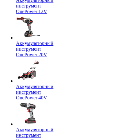
Аккумуляторный
инструмент
OnePower 12V
Аккумуляторный
инструмент
OnePower 20V
Аккумуляторный
инструмент
OnePower 40V
Аккумуляторный
инструмент