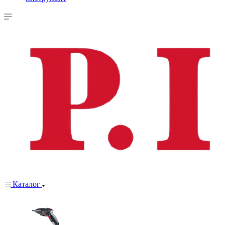
Каталог