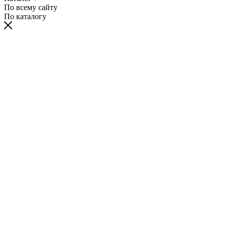
По всему сайту
По каталогу