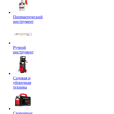
Пневматический
инструмент
Ручной
инструмент
Садовая и
уборочная
техника
Сварочные