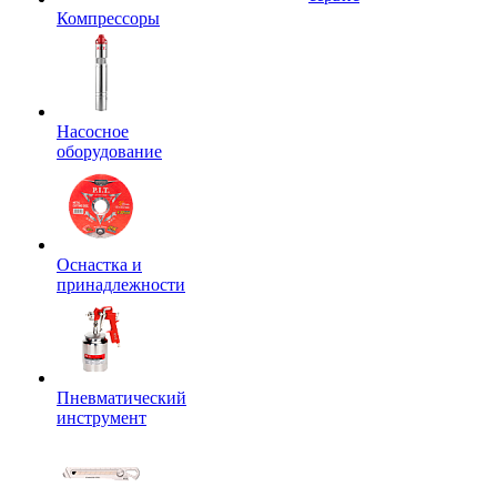
Компрессоры
Насосное
оборудование
Оснастка и
принадлежности
Пневматический
инструмент