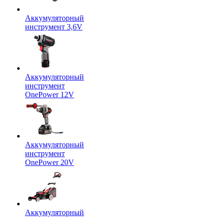
Аккумуляторный
инструмент 3,6V
Аккумуляторный
инструмент
OnePower 12V
Аккумуляторный
инструмент
OnePower 20V
Аккумуляторный