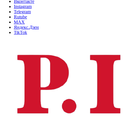
Вконтакте
Instagram
Telegram
Rutube
MAX
Яндекс.Дзен
TikTok