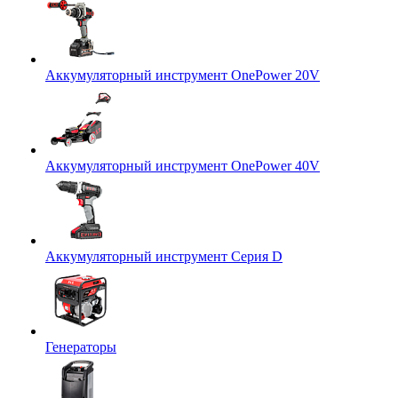
Аккумуляторный инструмент OnePower 20V
Аккумуляторный инструмент OnePower 40V
Аккумуляторный инструмент Серия D
Генераторы