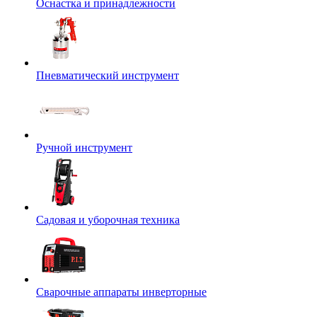
Оснастка и принадлежности
Пневматический инструмент
Ручной инструмент
Садовая и уборочная техника
Сварочные аппараты инверторные