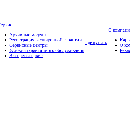
Сервис
О компан
Архивные модели
Регистрация расширенной гарантии
Карь
Где купить
Сервисные центры
О ко
Условия гарантийного обслуживания
Рекл
Экспресс-сервис