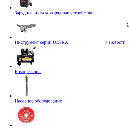
Зарядные и пуско-зарядные устройства
Инструмент серии ULTRA
Новости
Компрессоры
Насосное оборудование