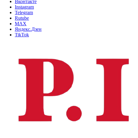
Вконтакте
Instagram
Telegram
Rutube
MAX
Яндекс.Дзен
TikTok