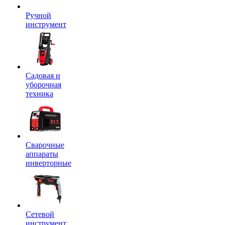
Ручной
инструмент
Садовая и
уборочная
техника
Сварочные
аппараты
инверторные
Сетевой
инструмент