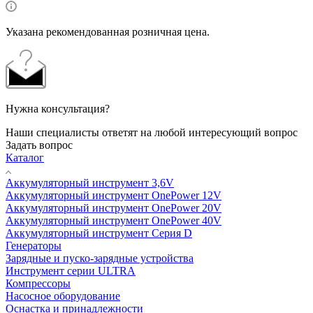
Указана рекомендованная розничная цена.
Нужна консультация?
Наши специалисты ответят на любой интересующий вопрос
Задать вопрос
Каталог
Аккумуляторный инструмент 3,6V
Аккумуляторный инструмент OnePower 12V
Аккумуляторный инструмент OnePower 20V
Аккумуляторный инструмент OnePower 40V
Аккумуляторный инструмент Серия D
Генераторы
Зарядные и пуско-зарядные устройства
Инструмент серии ULTRA
Компрессоры
Насосное оборудование
Оснастка и принадлежности