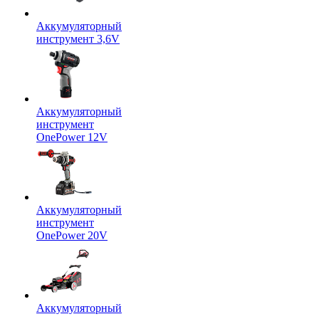
Аккумуляторный
инструмент 3,6V
Аккумуляторный
инструмент
OnePower 12V
Аккумуляторный
инструмент
OnePower 20V
Аккумуляторный