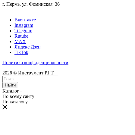
г. Пермь, ул. Фоминская, 36
Вконтакте
Instagram
Telegram
Rutube
MAX
Яндекс.Дзен
TikTok
Политика конфиденциальности
2026 © Инструмент P.I.T.
Найти
Каталог
По всему сайту
По каталогу