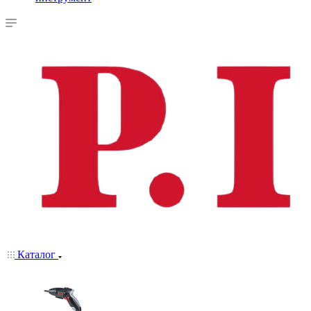
Каталог