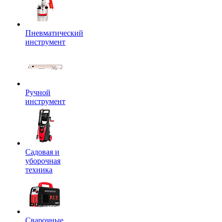
Пневматический
инструмент
Ручной
инструмент
Садовая и
уборочная
техника
Сварочные