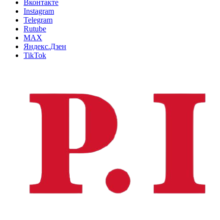
Вконтакте
Instagram
Telegram
Rutube
MAX
Яндекс.Дзен
TikTok