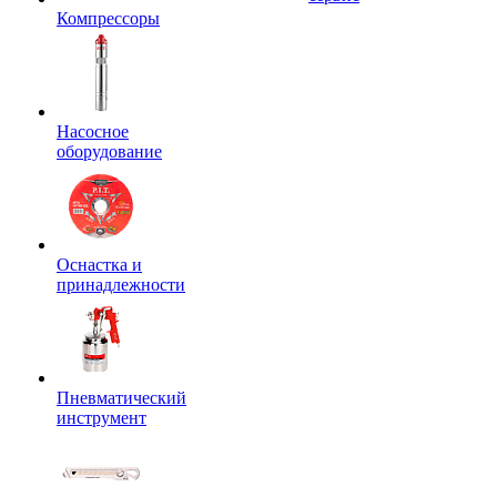
Компрессоры
Насосное
оборудование
Оснастка и
принадлежности
Пневматический
инструмент