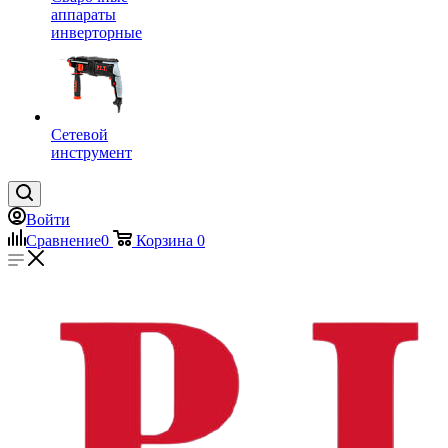
аппараты
инверторные
Сетевой
инструмент
Войти
Сравнение
0
Корзина
0