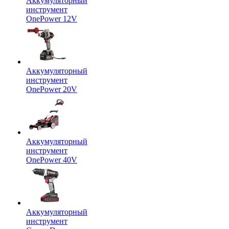
Аккумуляторный
инструмент
OnePower 12V
Аккумуляторный
инструмент
OnePower 20V
Аккумуляторный
инструмент
OnePower 40V
Аккумуляторный
инструмент