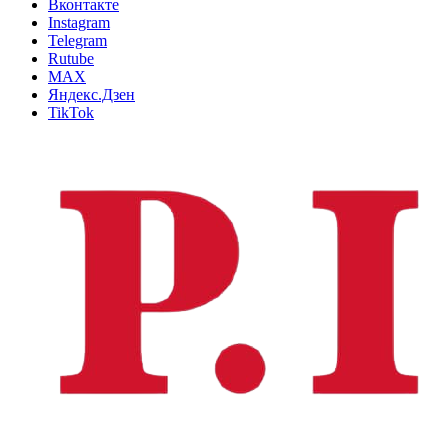
Вконтакте
Instagram
Telegram
Rutube
MAX
Яндекс.Дзен
TikTok