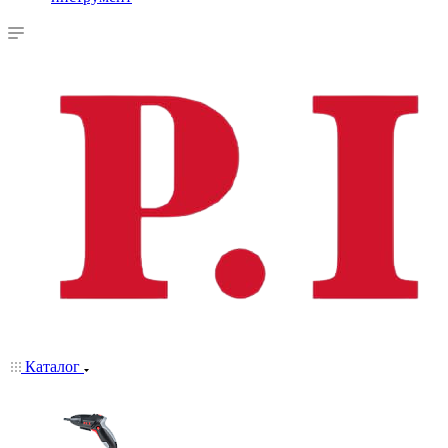
Каталог