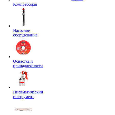
Компрессоры
Насосное
оборудование
Оснастка и
принадлежности
Пневматический
инструмент