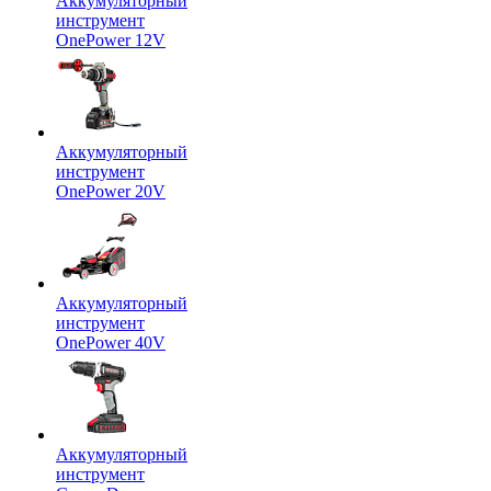
Аккумуляторный
инструмент
OnePower 12V
Аккумуляторный
инструмент
OnePower 20V
Аккумуляторный
инструмент
OnePower 40V
Аккумуляторный
инструмент