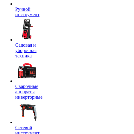
Ручной
инструмент
Садовая и
уборочная
техника
Сварочные
аппараты
инверторные
Сетевой
инструмент