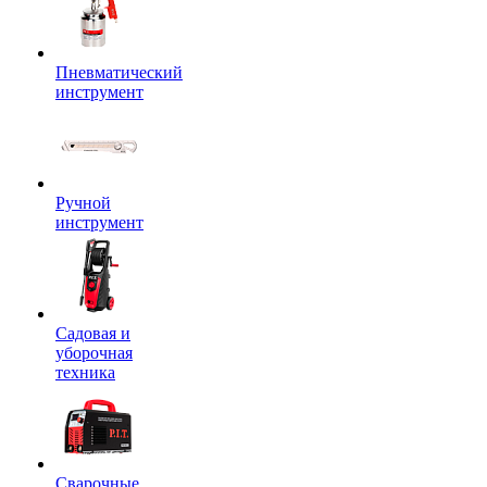
Пневматический
инструмент
Ручной
инструмент
Садовая и
уборочная
техника
Сварочные