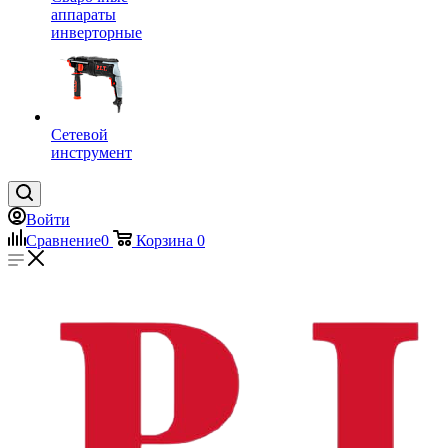
аппараты
инверторные
Сетевой
инструмент
Войти
Сравнение
0
Корзина
0