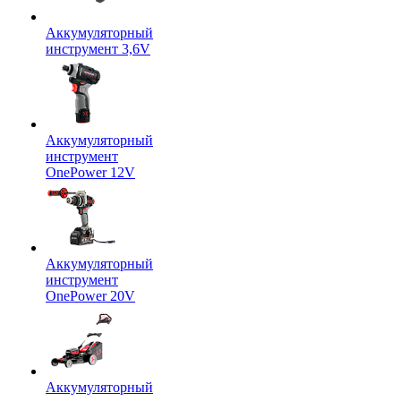
Аккумуляторный
инструмент 3,6V
Аккумуляторный
инструмент
OnePower 12V
Аккумуляторный
инструмент
OnePower 20V
Аккумуляторный