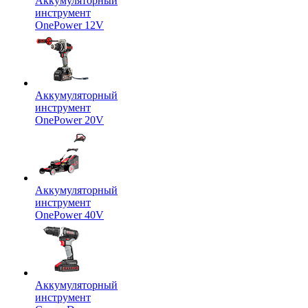
Аккумуляторный
инструмент
OnePower 12V
Аккумуляторный
инструмент
OnePower 20V
Аккумуляторный
инструмент
OnePower 40V
Аккумуляторный
инструмент