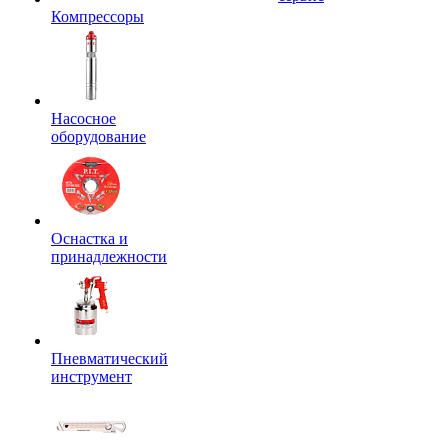
Компрессоры
Насосное
оборудование
Оснастка и
принадлежности
Пневматический
инструмент