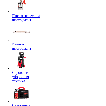
Пневматический
инструмент
Ручной
инструмент
Садовая и
уборочная
техника
Сварочные