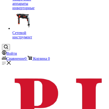
аппараты
инверторные
Сетевой
инструмент
Войти
Сравнение
0
Корзина
0