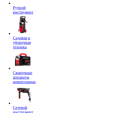
Ручной
инструмент
Садовая и
уборочная
техника
Сварочные
аппараты
инверторные
Сетевой
инструмент