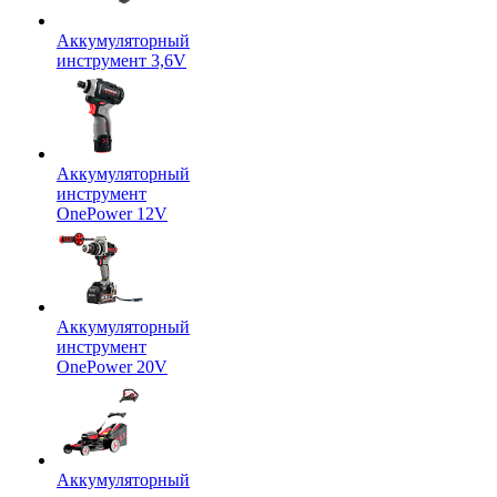
Аккумуляторный
инструмент 3,6V
Аккумуляторный
инструмент
OnePower 12V
Аккумуляторный
инструмент
OnePower 20V
Аккумуляторный