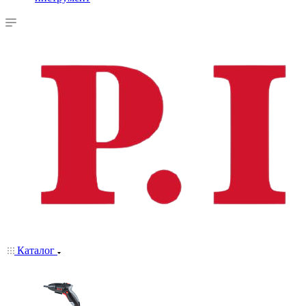
Каталог