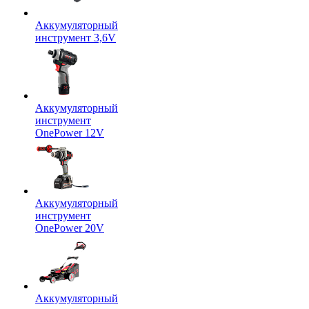
Аккумуляторный
инструмент 3,6V
Аккумуляторный
инструмент
OnePower 12V
Аккумуляторный
инструмент
OnePower 20V
Аккумуляторный