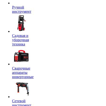
Ручной
инструмент
Садовая и
уборочная
техника
Сварочные
аппараты
инверторные
Сетевой
инструмент