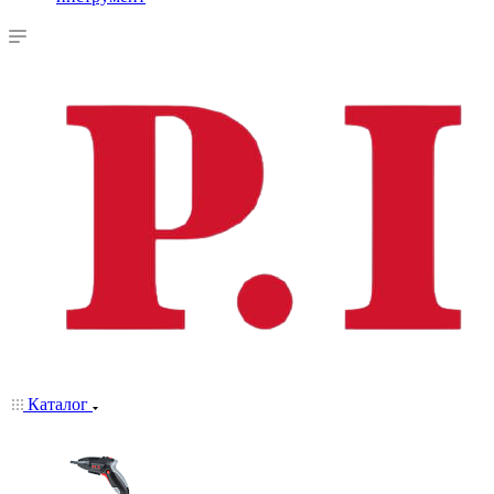
Каталог