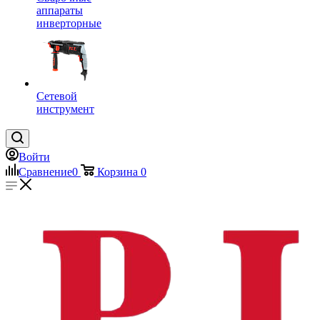
аппараты
инверторные
Сетевой
инструмент
Войти
Сравнение
0
Корзина
0