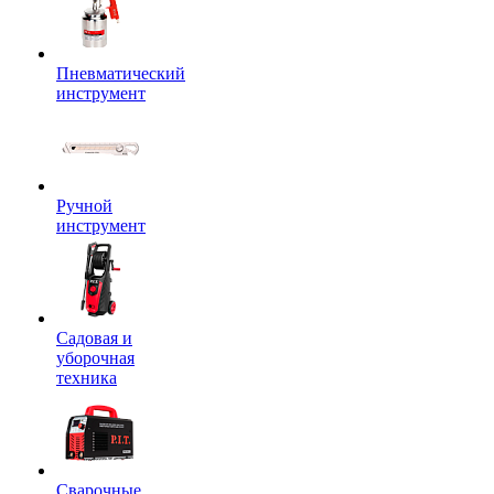
Пневматический
инструмент
Ручной
инструмент
Садовая и
уборочная
техника
Сварочные