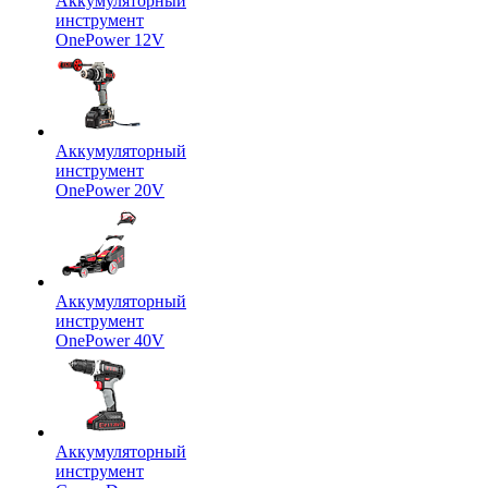
Аккумуляторный
инструмент
OnePower 12V
Аккумуляторный
инструмент
OnePower 20V
Аккумуляторный
инструмент
OnePower 40V
Аккумуляторный
инструмент