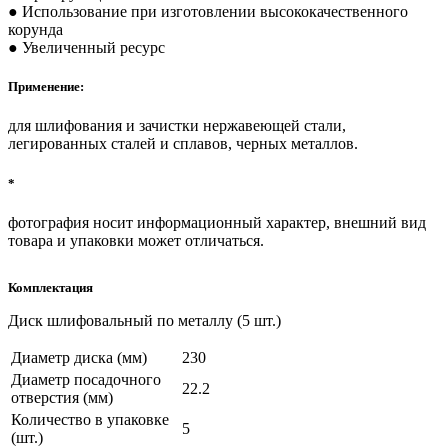
● Использование при изготовлении высококачественного
корунда
● Увеличенный ресурс
Применение:
для шлифования и зачистки нержавеющей стали,
легированных сталей и сплавов, черных металлов.
*
фотография носит информационный характер, внешний вид
товара и упаковки может отличаться.
Комплектация
Диск шлифовальный по металлу (5 шт.)
Диаметр диска (мм)
230
Диаметр посадочного
22.2
отверстия (мм)
Количество в упаковке
5
(шт.)