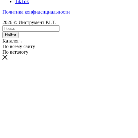
TikTok
Политика конфиденциальности
2026 © Инструмент P.I.T.
Найти
Каталог
По всему сайту
По каталогу