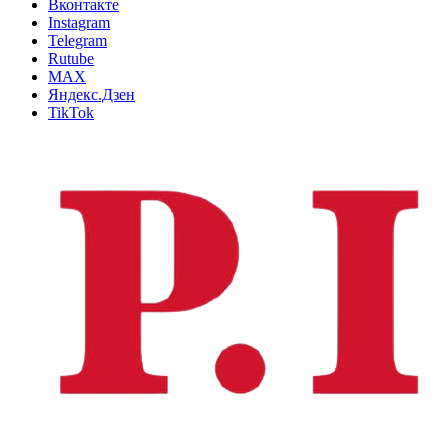
Вконтакте
Instagram
Telegram
Rutube
MAX
Яндекс.Дзен
TikTok