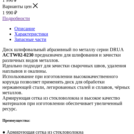
1 990
₽
Варианты цен
1 990
₽
Подробности
Описание
Характеристики
Запасные части
Диск шлифовальный абразивный по металлу серии DRUA
ACTW02-0230
предназначен для шлифования и зачистки
различных видов металлов.
Идеально подходит для зачистки сварочных швов, удаления
наплывов и окалины.
Использование при изготовлении высококачественного
корунда позволяет применять диск для обработки
нержавеющей стали, легированных сталей и сплавов, чёрных
металлов.
Армирующая сетка из стекловолокна и высокое качество
материалов при изготовлении обеспечивает увеличенный
ресурс.
Преимущества:
● Армирующая сетка из стекловолокна