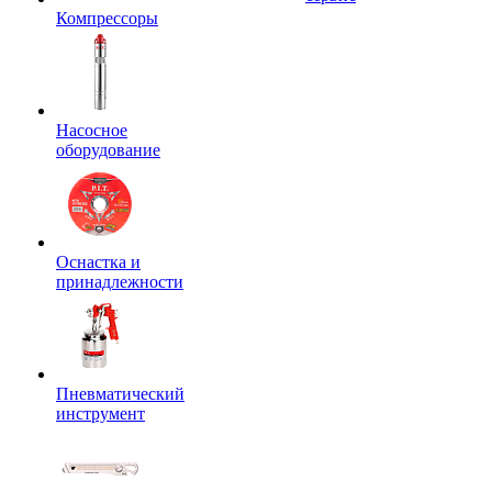
Компрессоры
Насосное
оборудование
Оснастка и
принадлежности
Пневматический
инструмент