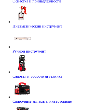
Оснастка и принадлежности
Пневматический инструмент
Ручной инструмент
Садовая и уборочная техника
Сварочные аппараты инверторные