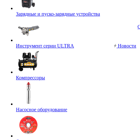
Зарядные и пуско-зарядные устройства
Инструмент серии ULTRA
Новости
Компрессоры
Насосное оборудование