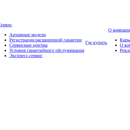
Сервис
О компан
Архивные модели
Регистрация расширенной гарантии
Карь
Где купить
Сервисные центры
О ко
Условия гарантийного обслуживания
Рекл
Экспресс-сервис