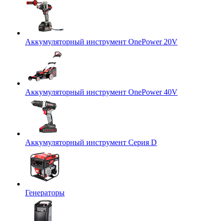
Аккумуляторный инструмент OnePower 20V
Аккумуляторный инструмент OnePower 40V
Аккумуляторный инструмент Серия D
Генераторы