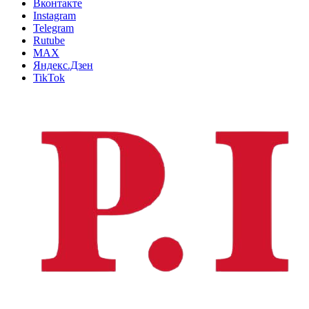
Вконтакте
Instagram
Telegram
Rutube
MAX
Яндекс.Дзен
TikTok