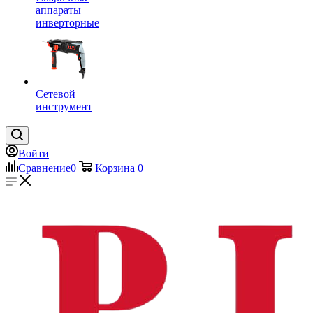
аппараты
инверторные
Сетевой
инструмент
Войти
Сравнение
0
Корзина
0