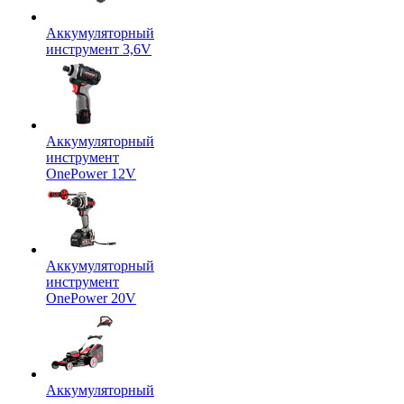
Аккумуляторный
инструмент 3,6V
Аккумуляторный
инструмент
OnePower 12V
Аккумуляторный
инструмент
OnePower 20V
Аккумуляторный