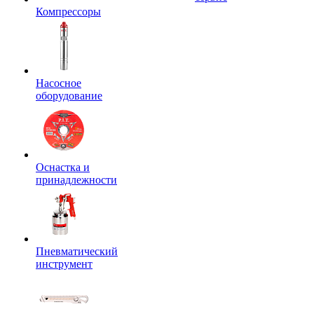
Компрессоры
Насосное
оборудование
Оснастка и
принадлежности
Пневматический
инструмент