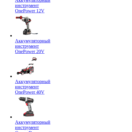
Аккумуляторный
инструмент
OnePower 12V
Аккумуляторный
инструмент
OnePower 20V
Аккумуляторный
инструмент
OnePower 40V
Аккумуляторный
инструмент