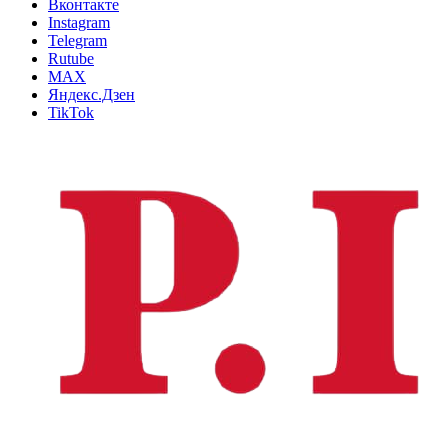
Вконтакте
Instagram
Telegram
Rutube
MAX
Яндекс.Дзен
TikTok