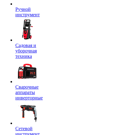
Ручной
инструмент
Садовая и
уборочная
техника
Сварочные
аппараты
инверторные
Сетевой
инструмент