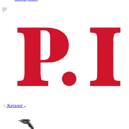
Каталог