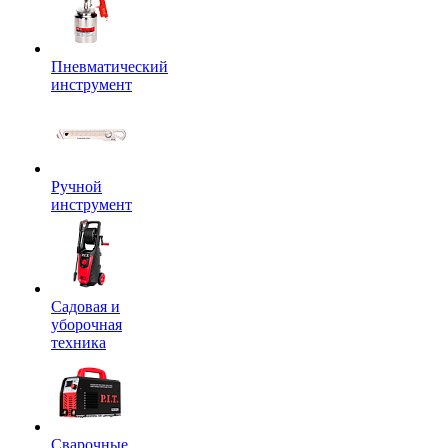
Пневматический
инструмент
Ручной
инструмент
Садовая и
уборочная
техника
Сварочные