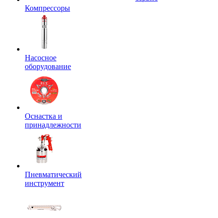
Компрессоры
Насосное
оборудование
Оснастка и
принадлежности
Пневматический
инструмент