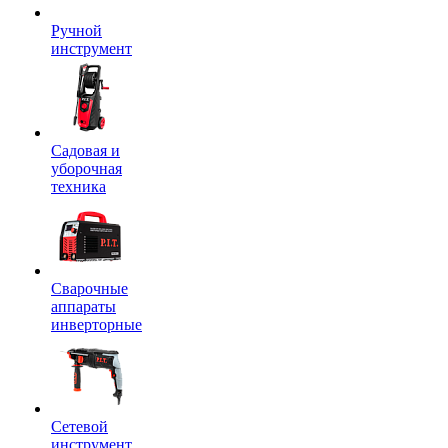
Ручной
инструмент
Садовая и
уборочная
техника
Сварочные
аппараты
инверторные
Сетевой
инструмент