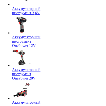
Аккумуляторный
инструмент 3,6V
Аккумуляторный
инструмент
OnePower 12V
Аккумуляторный
инструмент
OnePower 20V
Аккумуляторный