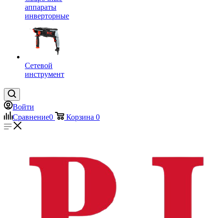
аппараты
инверторные
Сетевой
инструмент
Войти
Сравнение
0
Корзина
0