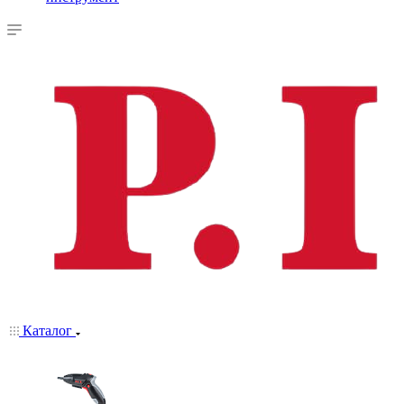
Каталог