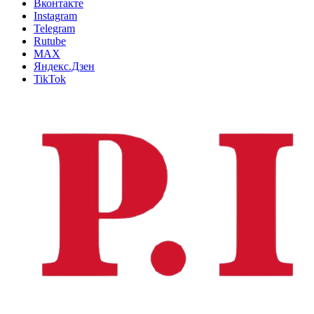
Вконтакте
Instagram
Telegram
Rutube
MAX
Яндекс.Дзен
TikTok