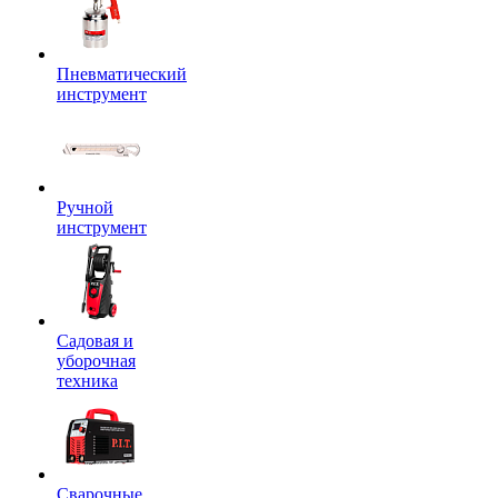
Пневматический
инструмент
Ручной
инструмент
Садовая и
уборочная
техника
Сварочные