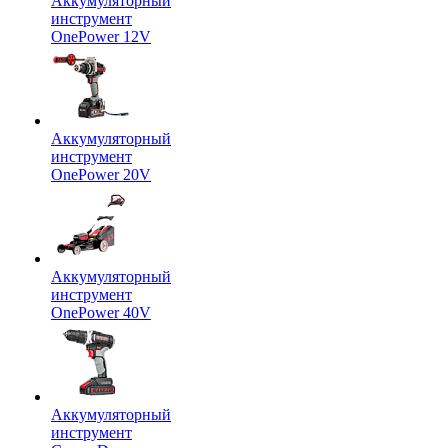
Аккумуляторный
инструмент
OnePower 12V
Аккумуляторный
инструмент
OnePower 20V
Аккумуляторный
инструмент
OnePower 40V
Аккумуляторный
инструмент