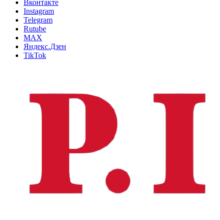
Вконтакте
Instagram
Telegram
Rutube
MAX
Яндекс.Дзен
TikTok