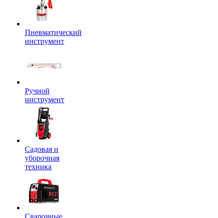
Пневматический
инструмент
Ручной
инструмент
Садовая и
уборочная
техника
Сварочные