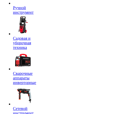
Ручной
инструмент
Садовая и
уборочная
техника
Сварочные
аппараты
инверторные
Сетевой
инструмент