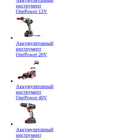
Аккумуляторный
инструмент
OnePower 12V
Аккумуляторный
инструмент
OnePower 20V
Аккумуляторный
инструмент
OnePower 40V
Аккумуляторный
инструмент