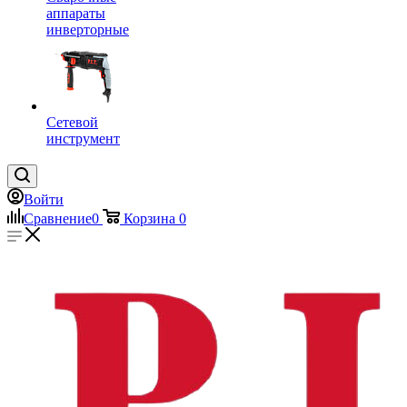
аппараты
инверторные
Сетевой
инструмент
Войти
Сравнение
0
Корзина
0