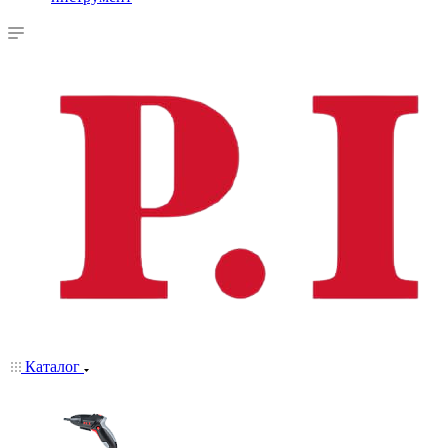
Каталог