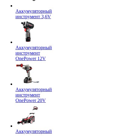
Аккумуляторный
инструмент 3,6V
Аккумуляторный
инструмент
OnePower 12V
Аккумуляторный
инструмент
OnePower 20V
Аккумуляторный