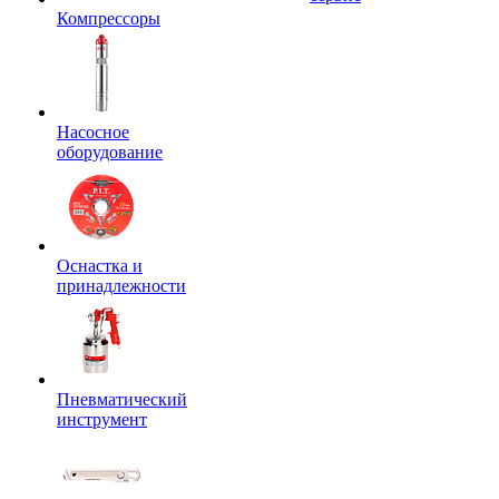
Компрессоры
Насосное
оборудование
Оснастка и
принадлежности
Пневматический
инструмент