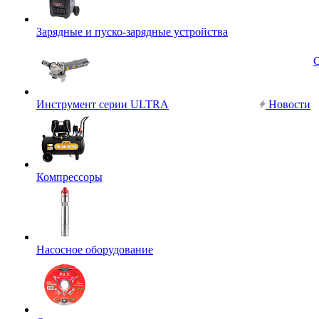
Зарядные и пуско-зарядные устройства
Инструмент серии ULTRA
Новости
Компрессоры
Насосное оборудование