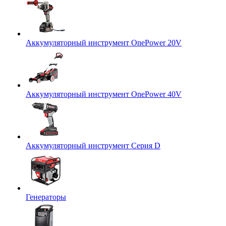
Аккумуляторный инструмент OnePower 20V
Аккумуляторный инструмент OnePower 40V
Аккумуляторный инструмент Серия D
Генераторы