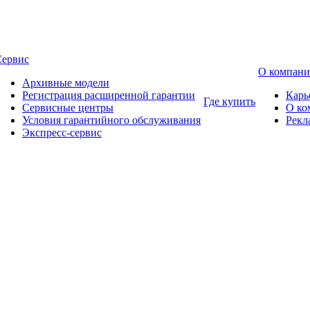
Сервис
О компан
Архивные модели
Регистрация расширенной гарантии
Карь
Где купить
Сервисные центры
О ко
Условия гарантийного обслуживания
Рекл
Экспресс-сервис