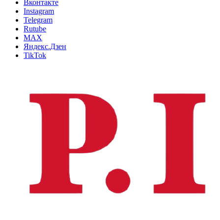
Вконтакте
Instagram
Telegram
Rutube
MAX
Яндекс.Дзен
TikTok