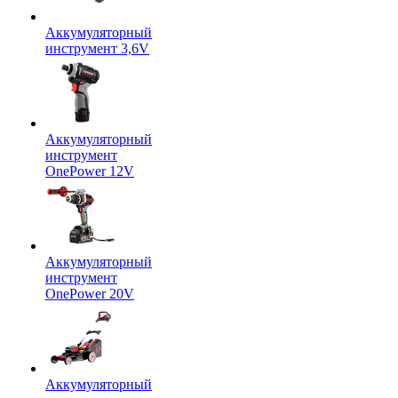
Аккумуляторный
инструмент 3,6V
Аккумуляторный
инструмент
OnePower 12V
Аккумуляторный
инструмент
OnePower 20V
Аккумуляторный