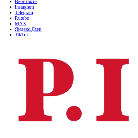
Вконтакте
Instagram
Telegram
Rutube
MAX
Яндекс.Дзен
TikTok