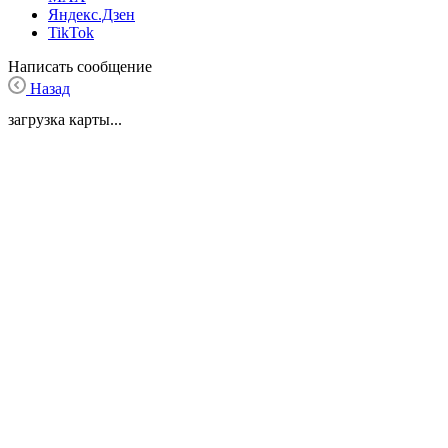
Яндекс.Дзен
TikTok
Написать сообщение
Назад
загрузка карты...