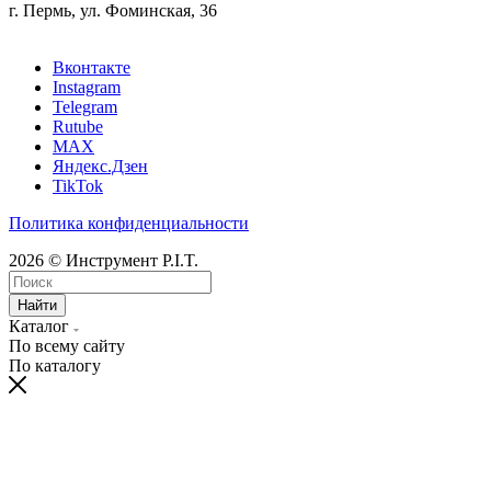
г. Пермь, ул. Фоминская, 36
Вконтакте
Instagram
Telegram
Rutube
MAX
Яндекс.Дзен
TikTok
Политика конфиденциальности
2026 © Инструмент P.I.T.
Найти
Каталог
По всему сайту
По каталогу