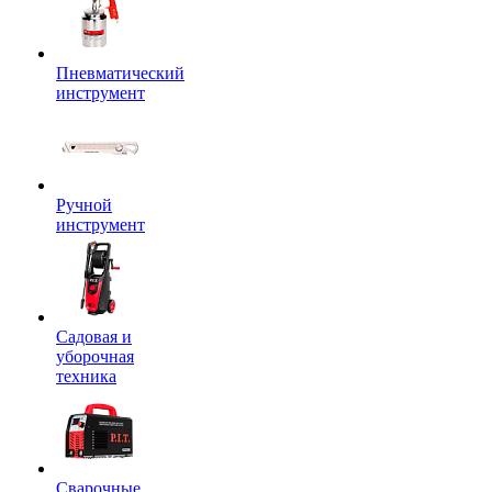
Пневматический
инструмент
Ручной
инструмент
Садовая и
уборочная
техника
Сварочные