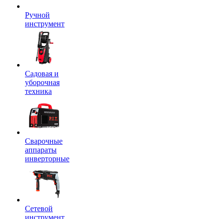
Ручной
инструмент
Садовая и
уборочная
техника
Сварочные
аппараты
инверторные
Сетевой
инструмент