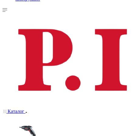
Каталог