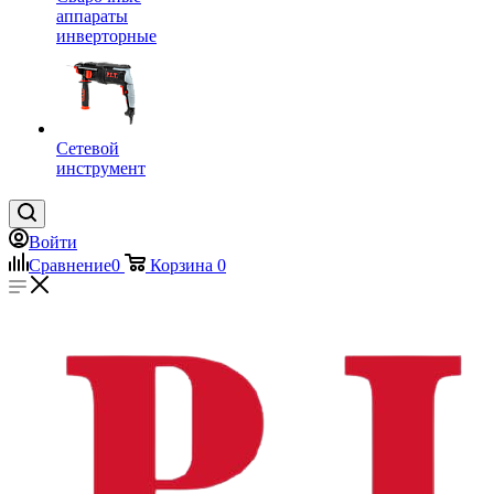
аппараты
инверторные
Сетевой
инструмент
Войти
Сравнение
0
Корзина
0