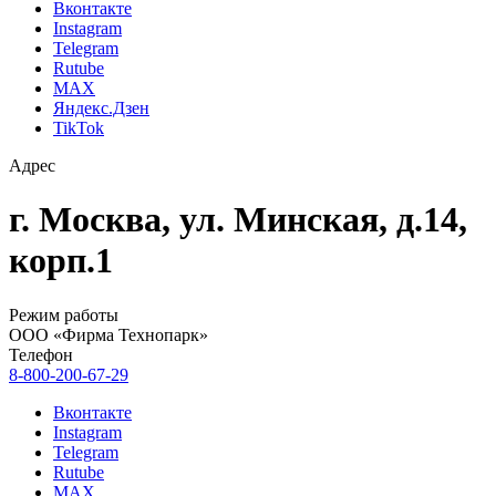
Вконтакте
Instagram
Telegram
Rutube
MAX
Яндекс.Дзен
TikTok
Адрес
г. Москва, ул. Минская, д.14,
корп.1
Режим работы
ООО «Фирма Технопарк»
Телефон
8-800-200-67-29
Вконтакте
Instagram
Telegram
Rutube
MAX