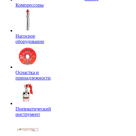
Компрессоры
Насосное
оборудование
Оснастка и
принадлежности
Пневматический
инструмент