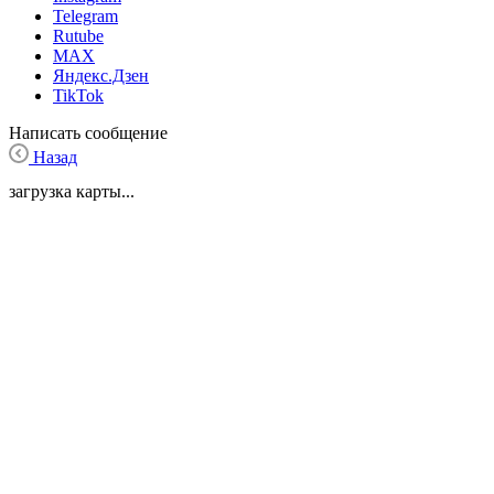
Telegram
Rutube
MAX
Яндекс.Дзен
TikTok
Написать сообщение
Назад
загрузка карты...