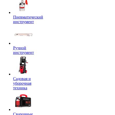
Пневматический
инструмент
Ручной
инструмент
Садовая и
уборочная
техника
Сварочные