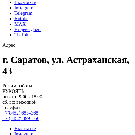
Вконтакте
Instagram
Telegram
Rutube
MAX
Яндекс.Дзен
TikTok
Адрес
г. Саратов, ул. Астраханская,
43
Режим работы
РУКОЯТЬ
пн - пт: 9:00 - 18:00
сб, вс: выходной
Телефон
+7(8452) 683–368
+7 (8452) 399–556
Вконтакте
Instagram