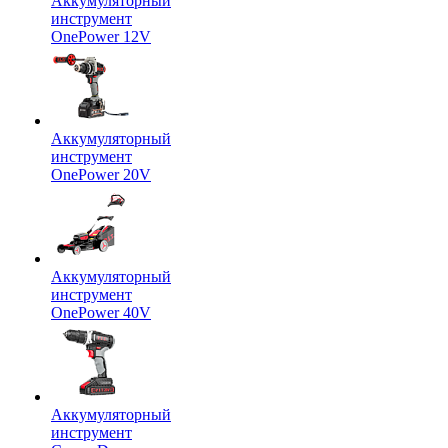
Аккумуляторный
инструмент
OnePower 12V
Аккумуляторный
инструмент
OnePower 20V
Аккумуляторный
инструмент
OnePower 40V
Аккумуляторный
инструмент