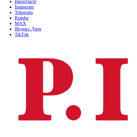
Вконтакте
Instagram
Telegram
Rutube
MAX
Яндекс.Дзен
TikTok