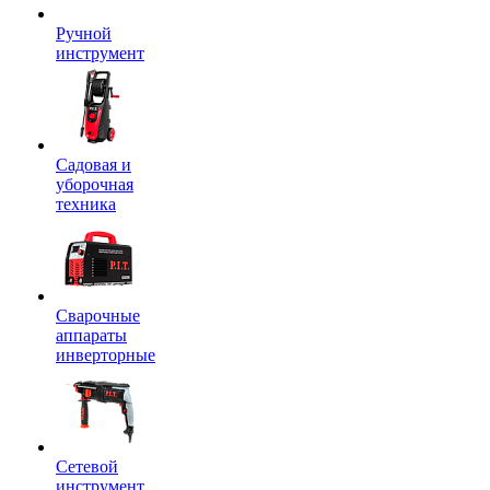
Ручной
инструмент
Садовая и
уборочная
техника
Сварочные
аппараты
инверторные
Сетевой
инструмент