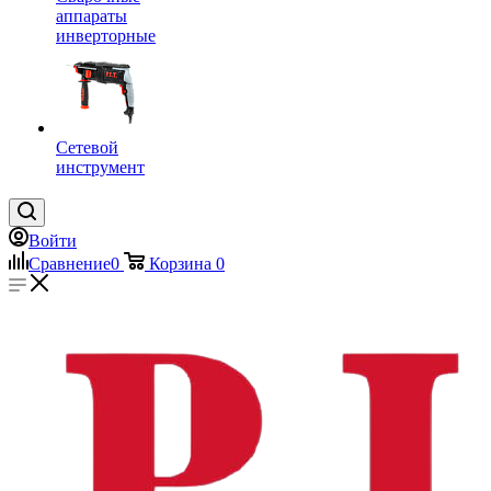
аппараты
инверторные
Сетевой
инструмент
Войти
Сравнение
0
Корзина
0