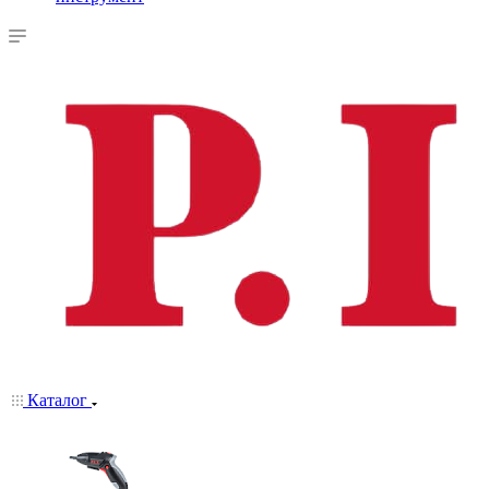
Каталог