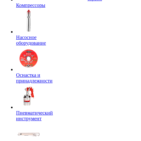
Компрессоры
Насосное
оборудование
Оснастка и
принадлежности
Пневматический
инструмент