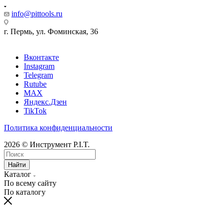
info@pittools.ru
г. Пермь, ул. Фоминская, 36
Вконтакте
Instagram
Telegram
Rutube
MAX
Яндекс.Дзен
TikTok
Политика конфиденциальности
2026 © Инструмент P.I.T.
Найти
Каталог
По всему сайту
По каталогу