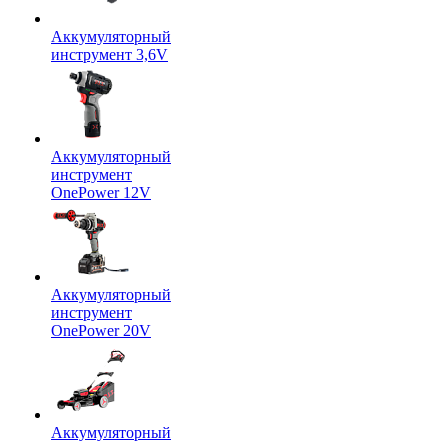
Аккумуляторный
инструмент 3,6V
Аккумуляторный
инструмент
OnePower 12V
Аккумуляторный
инструмент
OnePower 20V
Аккумуляторный