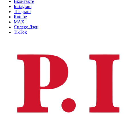
Вконтакте
Instagram
Telegram
Rutube
MAX
Яндекс.Дзен
TikTok