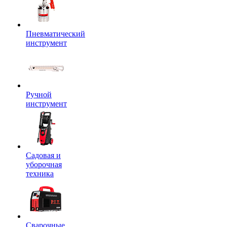
Пневматический
инструмент
Ручной
инструмент
Садовая и
уборочная
техника
Сварочные