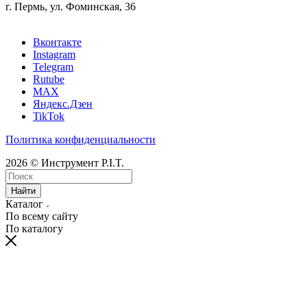
г. Пермь, ул. Фоминская, 36
Вконтакте
Instagram
Telegram
Rutube
MAX
Яндекс.Дзен
TikTok
Политика конфиденциальности
2026 © Инструмент P.I.T.
Найти
Каталог
По всему сайту
По каталогу