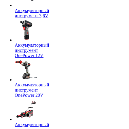
Аккумуляторный
инструмент 3,6V
Аккумуляторный
инструмент
OnePower 12V
Аккумуляторный
инструмент
OnePower 20V
Аккумуляторный