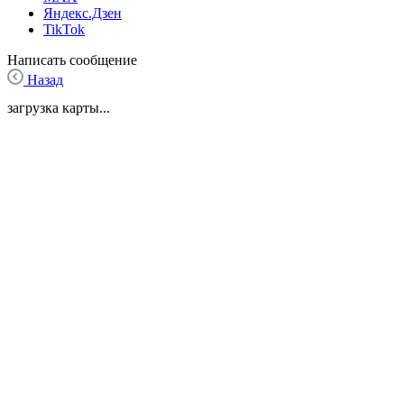
Яндекс.Дзен
TikTok
Написать сообщение
Назад
загрузка карты...