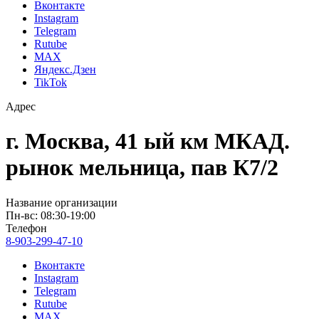
Вконтакте
Instagram
Telegram
Rutube
MAX
Яндекс.Дзен
TikTok
Адрес
г. Москва, 41 ый км МКАД.
рынок мельница, пав К7/2
Название организации
Пн-вс: 08:30-19:00
Телефон
8-903-299-47-10
Вконтакте
Instagram
Telegram
Rutube
MAX