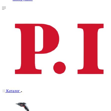
Каталог