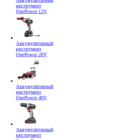
Аккумуляторный
инструмент
OnePower 12V
Аккумуляторный
инструмент
OnePower 20V
Аккумуляторный
инструмент
OnePower 40V
Аккумуляторный
инструмент