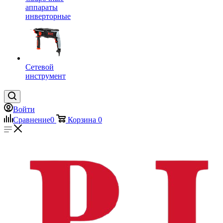
аппараты
инверторные
Сетевой
инструмент
Войти
Сравнение
0
Корзина
0