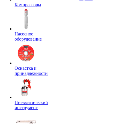
Компрессоры
Насосное
оборудование
Оснастка и
принадлежности
Пневматический
инструмент