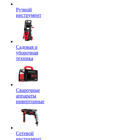
Ручной
инструмент
Садовая и
уборочная
техника
Сварочные
аппараты
инверторные
Сетевой
инструмент