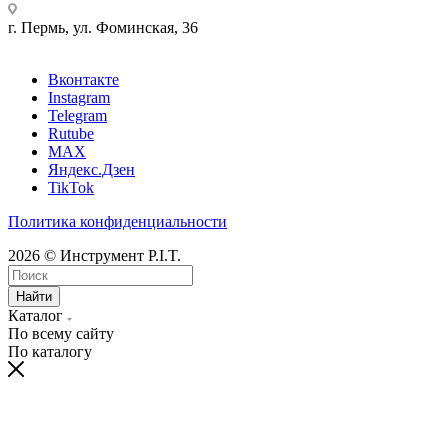
г. Пермь, ул. Фоминская, 36
Вконтакте
Instagram
Telegram
Rutube
MAX
Яндекс.Дзен
TikTok
Политика конфиденциальности
2026 © Инструмент P.I.T.
Найти
Каталог
По всему сайту
По каталогу