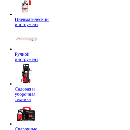
Пневматический
инструмент
Ручной
инструмент
Садовая и
уборочная
техника
Сварочные