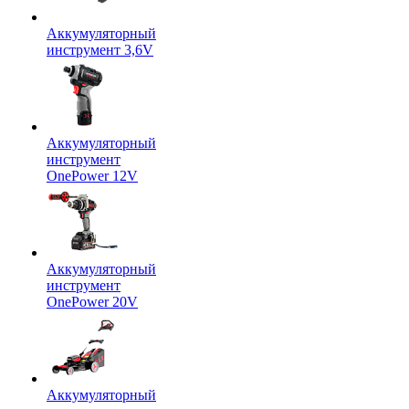
Аккумуляторный
инструмент 3,6V
Аккумуляторный
инструмент
OnePower 12V
Аккумуляторный
инструмент
OnePower 20V
Аккумуляторный