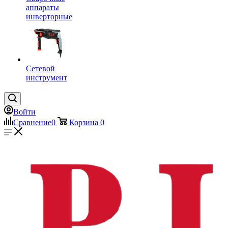
аппараты
инверторные
Сетевой
инструмент
Войти
Сравнение
0
Корзина
0