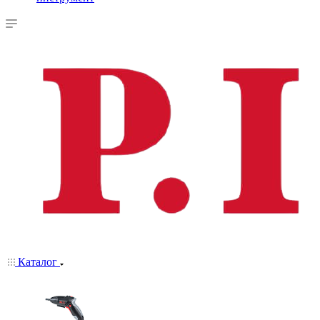
Каталог