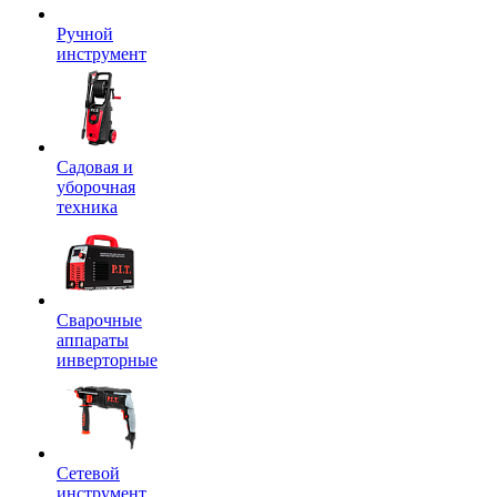
Ручной
инструмент
Садовая и
уборочная
техника
Сварочные
аппараты
инверторные
Сетевой
инструмент