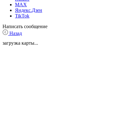
MAX
Яндекс.Дзен
TikTok
Написать сообщение
Назад
загрузка карты...