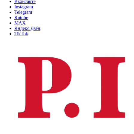
Вконтакте
Instagram
Telegram
Rutube
MAX
Яндекс.Дзен
TikTok