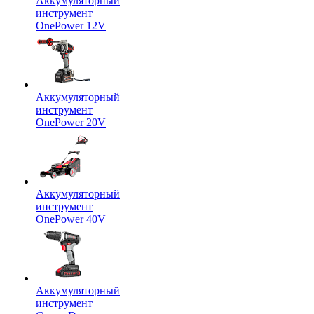
Аккумуляторный
инструмент
OnePower 12V
Аккумуляторный
инструмент
OnePower 20V
Аккумуляторный
инструмент
OnePower 40V
Аккумуляторный
инструмент