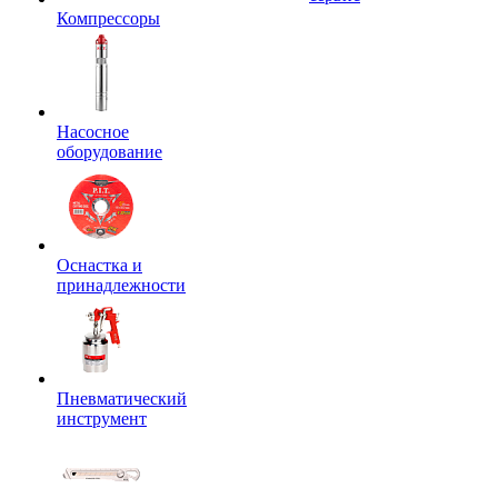
Компрессоры
Насосное
оборудование
Оснастка и
принадлежности
Пневматический
инструмент