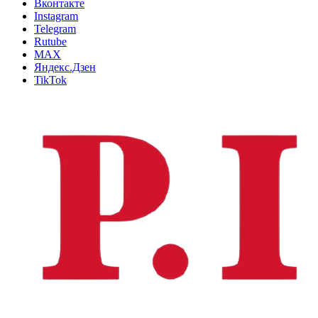
Вконтакте
Instagram
Telegram
Rutube
MAX
Яндекс.Дзен
TikTok