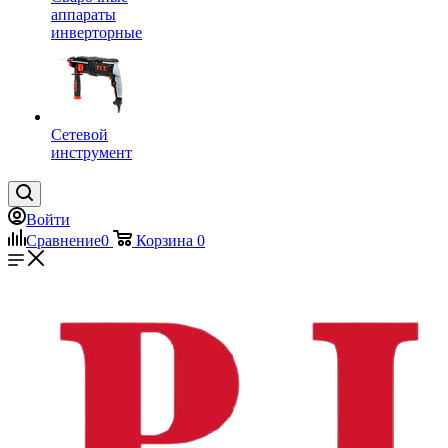
аппараты
инверторные
Сетевой
инструмент
Войти
Сравнение
0
Корзина
0