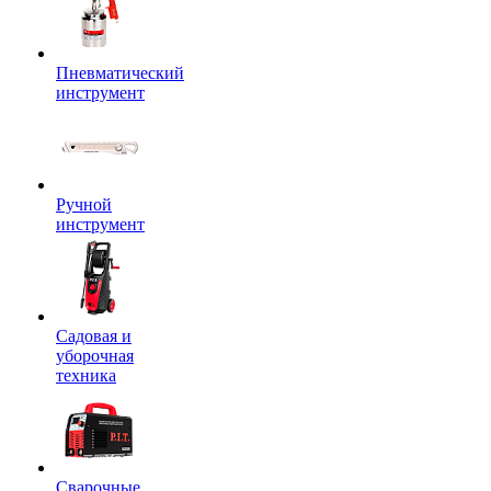
Пневматический
инструмент
Ручной
инструмент
Садовая и
уборочная
техника
Сварочные