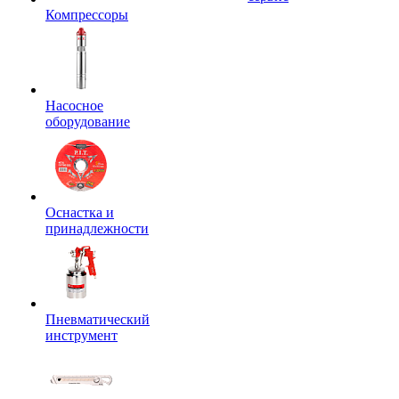
Компрессоры
Насосное
оборудование
Оснастка и
принадлежности
Пневматический
инструмент