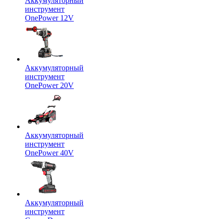
Аккумуляторный
инструмент
OnePower 12V
Аккумуляторный
инструмент
OnePower 20V
Аккумуляторный
инструмент
OnePower 40V
Аккумуляторный
инструмент