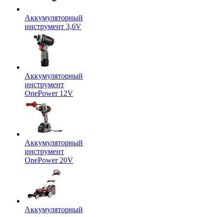
Аккумуляторный
инструмент 3,6V
Аккумуляторный
инструмент
OnePower 12V
Аккумуляторный
инструмент
OnePower 20V
Аккумуляторный