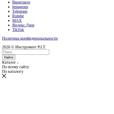
Вконтакте
Instagram
Telegram
Rutube
MAX
Яндекс.Дзен
TikTok
Политика конфиденциальности
2026 © Инструмент P.I.T.
Найти
Каталог
По всему сайту
По каталогу