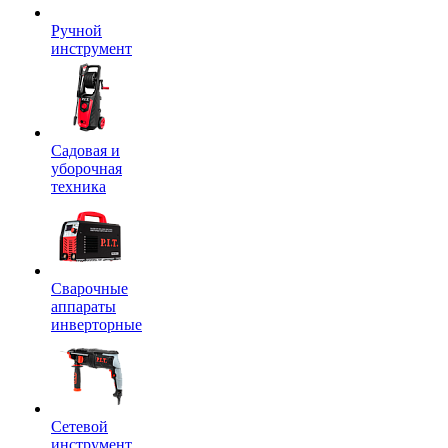
Ручной
инструмент
Садовая и
уборочная
техника
Сварочные
аппараты
инверторные
Сетевой
инструмент