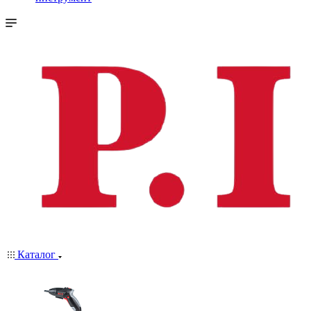
Каталог