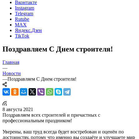
Вконтакте
Instagram
Telegram
Rutube
MAX
Яндекс.Дзен
TikTok
Поздравляем С Днем строителя!
Главная
—
Новости
—
Поздравляем С Днем строителя!
8 августа 2021
Поздравляем всех строителей и причастных с
профессиональным праздником!
Уверены, ваш труд всегда будет востребован и оценён по
достоинству, потому что именно вы создаёте и улучшаете мир