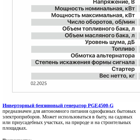
Инверторный бензиновый генератор PGE4500-G
предназначен для автономного питания однофазных бытовых
электроприборов. Может использоваться в быту, на садовых
или приусадебных участках, на природе и на строительных
площадках.