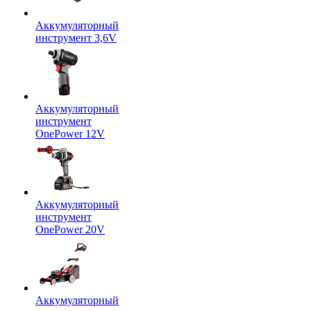
Аккумуляторный
инструмент 3,6V
Аккумуляторный
инструмент
OnePower 12V
Аккумуляторный
инструмент
OnePower 20V
Аккумуляторный