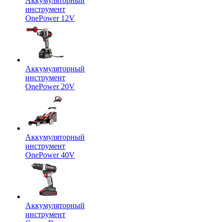
Аккумуляторный
инструмент
OnePower 12V
Аккумуляторный
инструмент
OnePower 20V
Аккумуляторный
инструмент
OnePower 40V
Аккумуляторный
инструмент