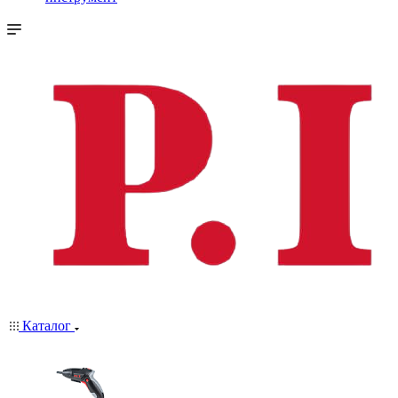
Каталог