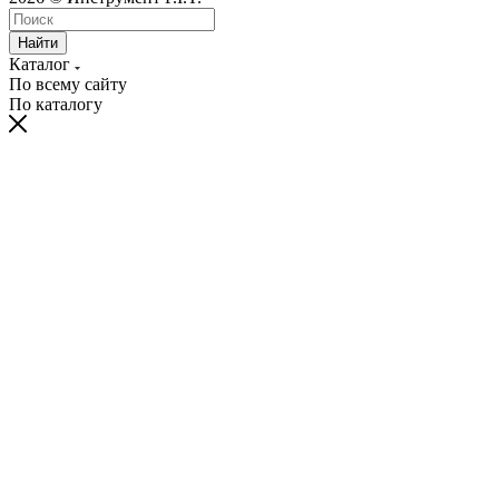
Найти
Каталог
По всему сайту
По каталогу