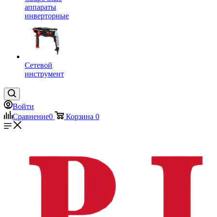
аппараты
инверторные
Сетевой
инструмент
Войти
Сравнение
0
Корзина
0