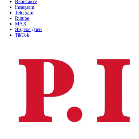
Вконтакте
Instagram
Telegram
Rutube
MAX
Яндекс.Дзен
TikTok