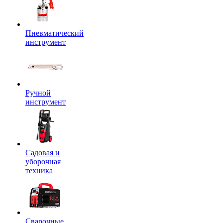
Пневматический
инструмент
Ручной
инструмент
Садовая и
уборочная
техника
Сварочные