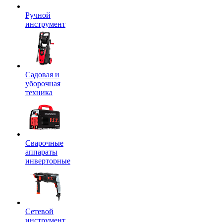
Ручной
инструмент
Садовая и
уборочная
техника
Сварочные
аппараты
инверторные
Сетевой
инструмент