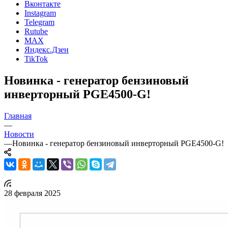
Вконтакте
Instagram
Telegram
Rutube
MAX
Яндекс.Дзен
TikTok
Новинка - генератор бензиновый
инверторный PGE4500-G!
Главная
—
Новости
—
Новинка - генератор бензиновый инверторный PGE4500-G!
28 февраля 2025