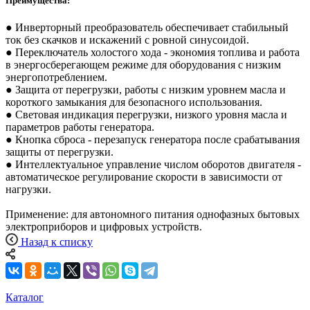
Преимущества:
● Инверторный преобразователь обеспечивает стабильный
ток без скачков и искажений с ровной синусоидой.
● Переключатель холостого хода - экономия топлива и работа
в энергосберегающем режиме для оборудования с низким
энергопотреблением.
● Защита от перегрузки, работы с низким уровнем масла и
короткого замыкания для безопасного использования.
● Световая индикация перегрузки, низкого уровня масла и
параметров работы генератора.
● Кнопка сброса - перезапуск генератора после срабатывания
защиты от перегрузки.
● Интеллектуальное управление числом оборотов двигателя -
автоматическое регулирование скорости в зависимости от
нагрузки.
Применение: для автономного питания однофазных бытовых
электроприборов и цифровых устройств.
Назад к списку
Каталог