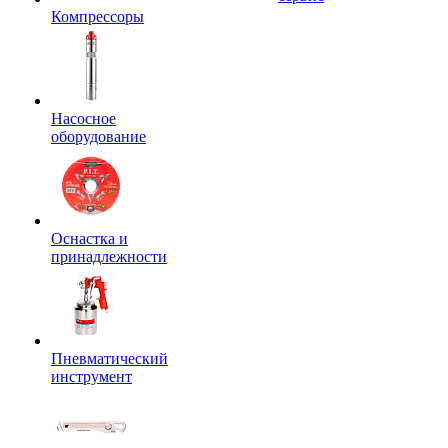
Компрессоры
Насосное
оборудование
Оснастка и
принадлежности
Пневматический
инструмент