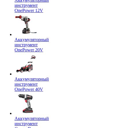
Аккумуляторный
инструмент
OnePower 12V
Аккумуляторный
инструмент
OnePower 20V
Аккумуляторный
инструмент
OnePower 40V
Аккумуляторный
инструмент