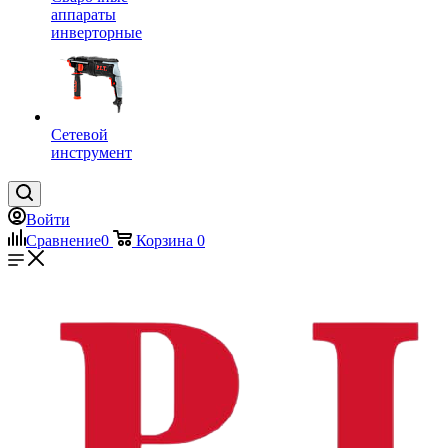
аппараты
инверторные
Сетевой
инструмент
Войти
Сравнение
0
Корзина
0