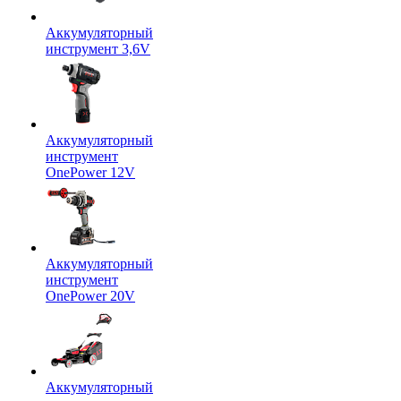
Аккумуляторный
инструмент 3,6V
Аккумуляторный
инструмент
OnePower 12V
Аккумуляторный
инструмент
OnePower 20V
Аккумуляторный