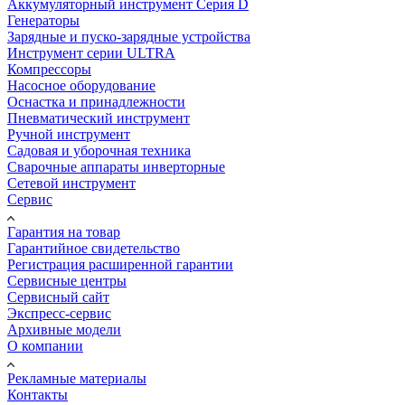
Аккумуляторный инструмент Серия D
Генераторы
Зарядные и пуско-зарядные устройства
Инструмент серии ULTRA
Компрессоры
Насосное оборудование
Оснастка и принадлежности
Пневматический инструмент
Ручной инструмент
Садовая и уборочная техника
Сварочные аппараты инверторные
Сетевой инструмент
Сервис
Гарантия на товар
Гарантийное свидетельство
Регистрация расширенной гарантии
Сервисные центры
Сервисный сайт
Экспресс-сервис
Архивные модели
О компании
Рекламные материалы
Контакты