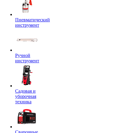
Пневматический
инструмент
Ручной
инструмент
Садовая и
уборочная
техника
Сварочные