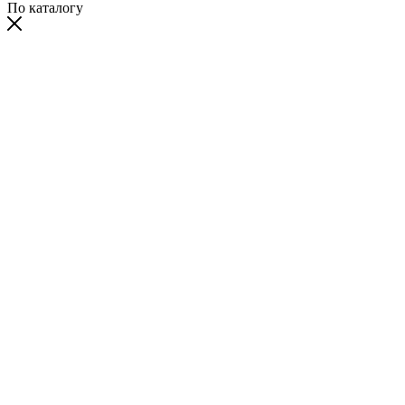
По каталогу