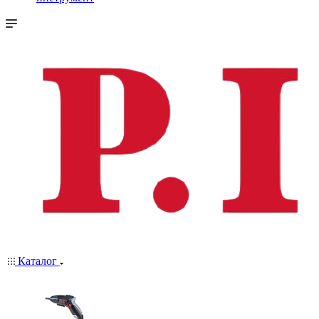
Каталог