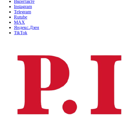
Вконтакте
Instagram
Telegram
Rutube
MAX
Яндекс.Дзен
TikTok