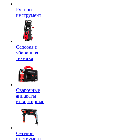
Ручной
инструмент
Садовая и
уборочная
техника
Сварочные
аппараты
инверторные
Сетевой
инструмент