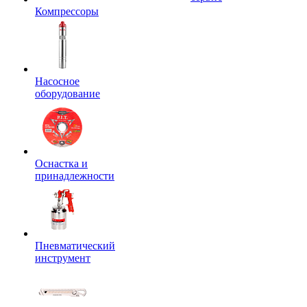
Компрессоры
Насосное
оборудование
Оснастка и
принадлежности
Пневматический
инструмент