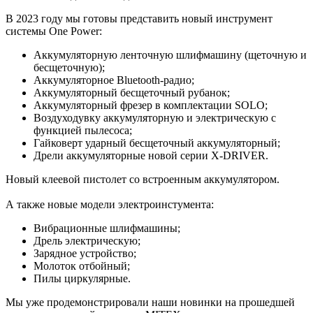
В 2023 году мы готовы представить новый инструмент
системы One Power:
Аккумуляторную ленточную шлифмашину (щеточную и
бесщеточную);
Аккумуляторное Bluetooth-радио;
Аккумуляторный бесщеточный рубанок;
Аккумуляторный фрезер в комплектации SOLO;
Воздуходувку аккумуляторную и электрическую с
функцией пылесоса;
Гайковерт ударный бесщеточный аккумуляторный;
Дрели аккумуляторные новой серии X-DRIVER.
Новый клеевой пистолет со встроенным аккумулятором.
А также новые модели электроинстумента:
Вибрационные шлифмашины;
Дрель электрическую;
Зарядное устройство;
Молоток отбойный;
Пилы циркулярные.
Мы уже продемонстрировали наши новинки на прошедшей