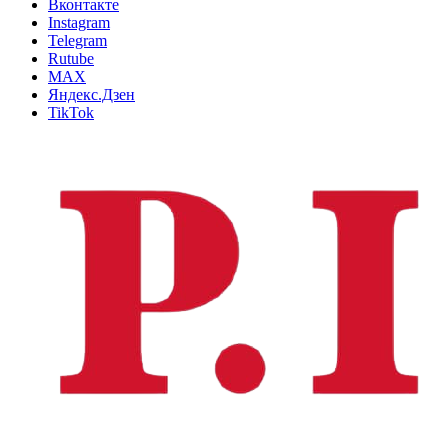
Вконтакте
Instagram
Telegram
Rutube
MAX
Яндекс.Дзен
TikTok