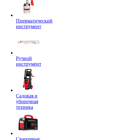
Пневматический
инструмент
Ручной
инструмент
Садовая и
уборочная
техника
Сварочные