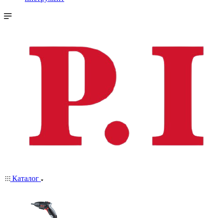
Каталог