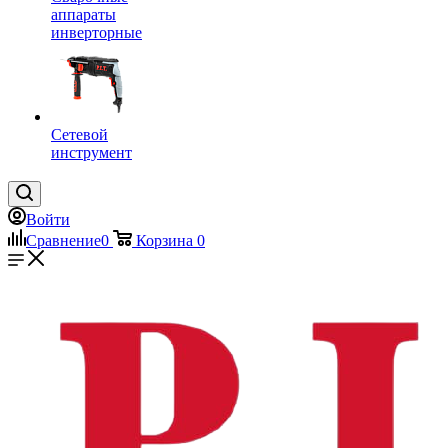
аппараты
инверторные
Сетевой
инструмент
Войти
Сравнение
0
Корзина
0