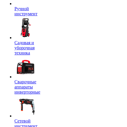
Ручной
инструмент
Садовая и
уборочная
техника
Сварочные
аппараты
инверторные
Сетевой
инструмент