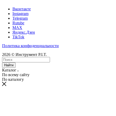
Вконтакте
Instagram
Telegram
Rutube
MAX
Яндекс.Дзен
TikTok
Политика конфиденциальности
2026 © Инструмент P.I.T.
Найти
Каталог
По всему сайту
По каталогу