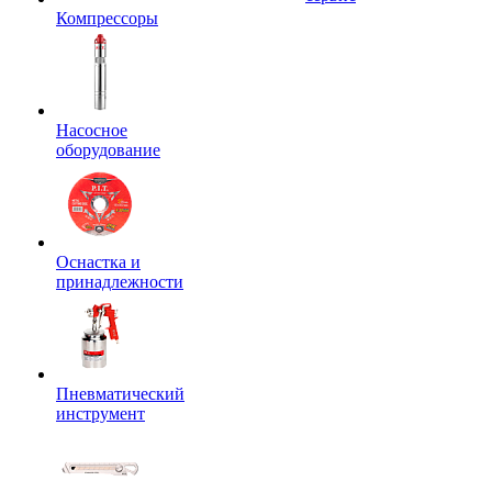
Компрессоры
Насосное
оборудование
Оснастка и
принадлежности
Пневматический
инструмент