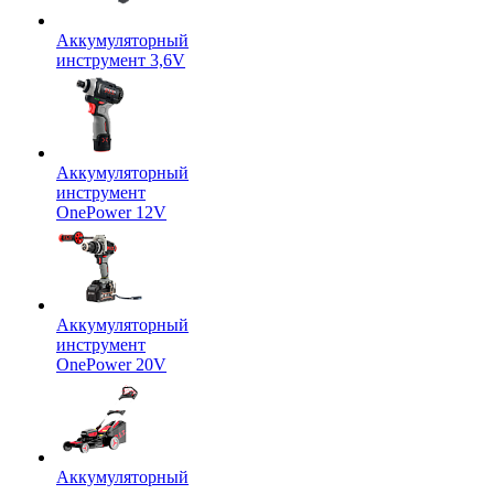
Аккумуляторный
инструмент 3,6V
Аккумуляторный
инструмент
OnePower 12V
Аккумуляторный
инструмент
OnePower 20V
Аккумуляторный