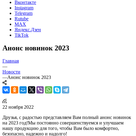
Вконтакте
Instagram
Telegram
Rutube
MAX
Яндекс.Дзен
TikTok
Анонс новинок 2023
Главная
—
Новости
—
Анонс новинок 2023
22 ноября 2022
Друзья, с радостью представляем Вам полный анонс новинок
на 2023 год!Мы постоянно совершенствуемся и улучшаем
нашу продукцию для того, чтобы Вам было комфортно,
безопасно, надежно и надолго!