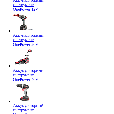
Аккумуляторный
инструмент
OnePower 12V
Аккумуляторный
инструмент
OnePower 20V
Аккумуляторный
инструмент
OnePower 40V
Аккумуляторный
инструмент