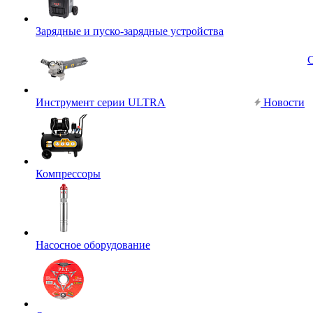
Зарядные и пуско-зарядные устройства
Инструмент серии ULTRA
Новости
Компрессоры
Насосное оборудование