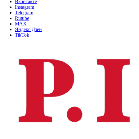
Вконтакте
Instagram
Telegram
Rutube
MAX
Яндекс.Дзен
TikTok