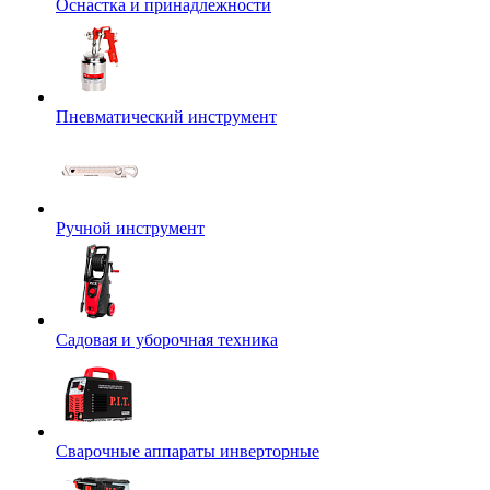
Оснастка и принадлежности
Пневматический инструмент
Ручной инструмент
Садовая и уборочная техника
Сварочные аппараты инверторные