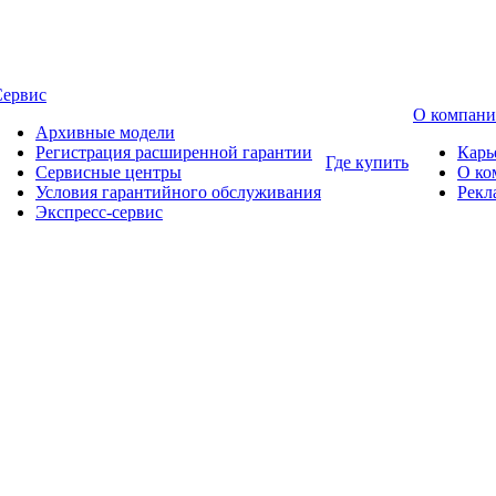
Сервис
О компан
Архивные модели
Регистрация расширенной гарантии
Карь
Где купить
Сервисные центры
О ко
Условия гарантийного обслуживания
Рекл
Экспресс-сервис