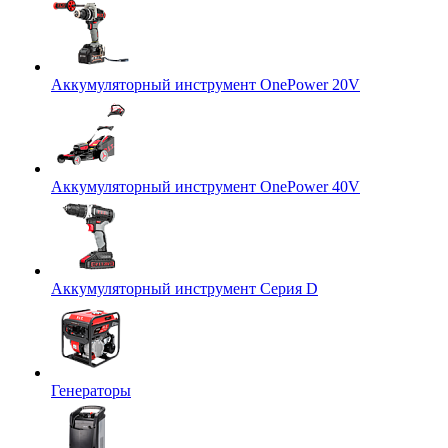
Аккумуляторный инструмент OnePower 20V
Аккумуляторный инструмент OnePower 40V
Аккумуляторный инструмент Серия D
Генераторы