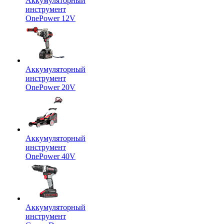
Аккумуляторный
инструмент
OnePower 12V
Аккумуляторный
инструмент
OnePower 20V
Аккумуляторный
инструмент
OnePower 40V
Аккумуляторный
инструмент