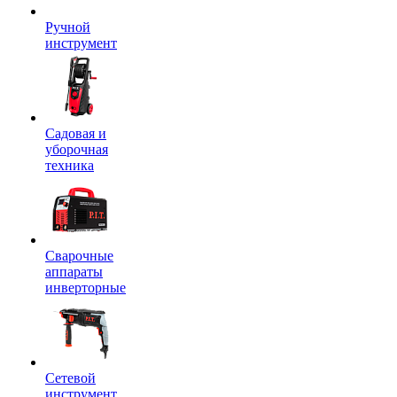
Ручной
инструмент
Садовая и
уборочная
техника
Сварочные
аппараты
инверторные
Сетевой
инструмент