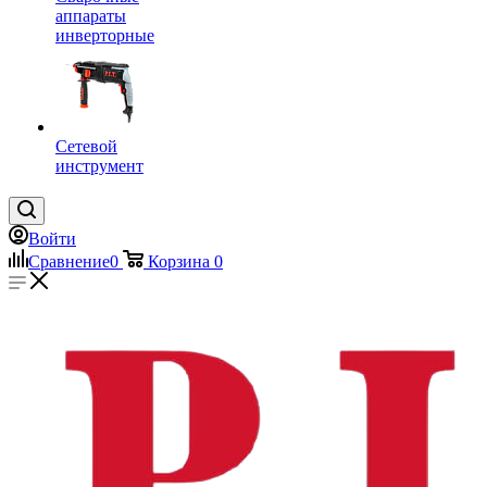
аппараты
инверторные
Сетевой
инструмент
Войти
Сравнение
0
Корзина
0