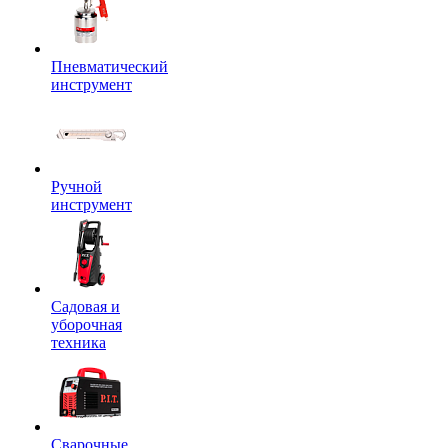
Пневматический
инструмент
Ручной
инструмент
Садовая и
уборочная
техника
Сварочные