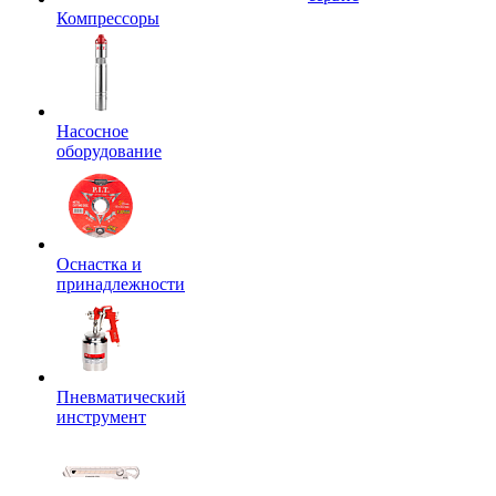
Компрессоры
Насосное
оборудование
Оснастка и
принадлежности
Пневматический
инструмент