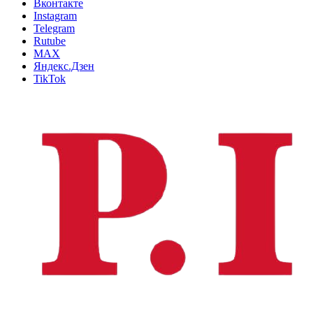
Вконтакте
Instagram
Telegram
Rutube
MAX
Яндекс.Дзен
TikTok