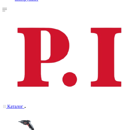
Каталог