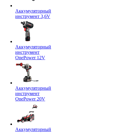
Аккумуляторный
инструмент 3,6V
Аккумуляторный
инструмент
OnePower 12V
Аккумуляторный
инструмент
OnePower 20V
Аккумуляторный