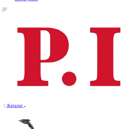
Каталог