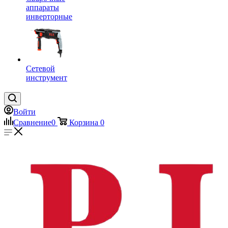
аппараты
инверторные
Сетевой
инструмент
Войти
Сравнение
0
Корзина
0