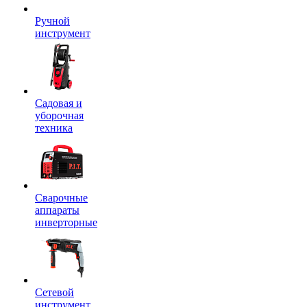
Ручной
инструмент
Садовая и
уборочная
техника
Сварочные
аппараты
инверторные
Сетевой
инструмент