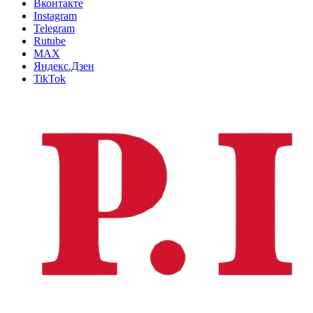
Вконтакте
Instagram
Telegram
Rutube
MAX
Яндекс.Дзен
TikTok