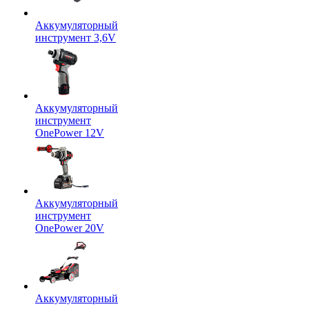
Аккумуляторный
инструмент 3,6V
Аккумуляторный
инструмент
OnePower 12V
Аккумуляторный
инструмент
OnePower 20V
Аккумуляторный