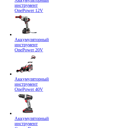
Аккумуляторный
инструмент
OnePower 12V
Аккумуляторный
инструмент
OnePower 20V
Аккумуляторный
инструмент
OnePower 40V
Аккумуляторный
инструмент