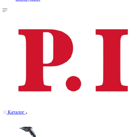
Каталог