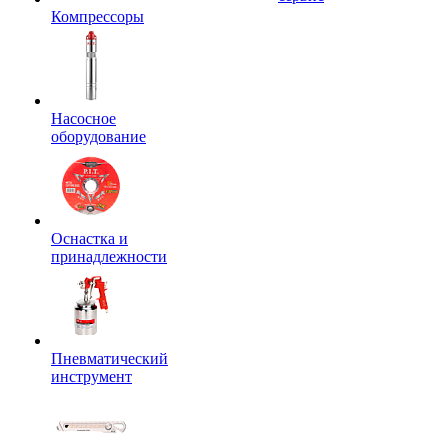
Компрессоры
Насосное
оборудование
Оснастка и
принадлежности
Пневматический
инструмент