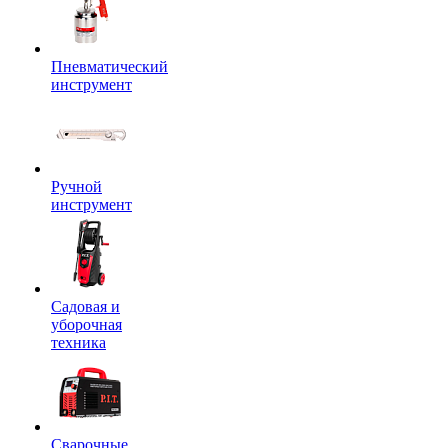
Пневматический
инструмент
Ручной
инструмент
Садовая и
уборочная
техника
Сварочные