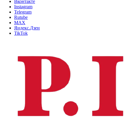
Вконтакте
Instagram
Telegram
Rutube
MAX
Яндекс.Дзен
TikTok