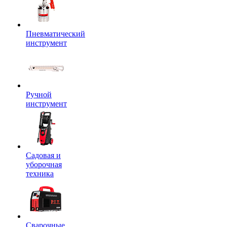
Пневматический
инструмент
Ручной
инструмент
Садовая и
уборочная
техника
Сварочные