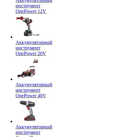
Аккумуляторный
инструмент
OnePower 12V
Аккумуляторный
инструмент
OnePower 20V
Аккумуляторный
инструмент
OnePower 40V
Аккумуляторный
инструмент