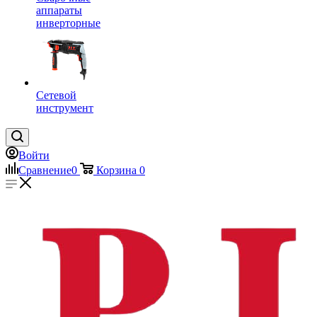
аппараты
инверторные
Сетевой
инструмент
Войти
Сравнение
0
Корзина
0