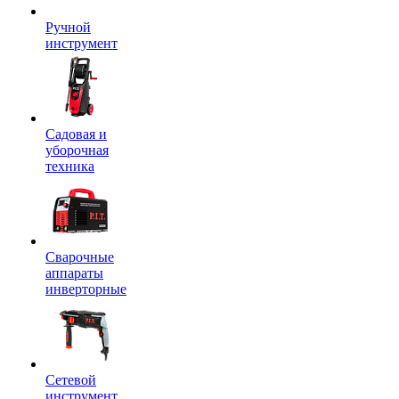
Ручной
инструмент
Садовая и
уборочная
техника
Сварочные
аппараты
инверторные
Сетевой
инструмент