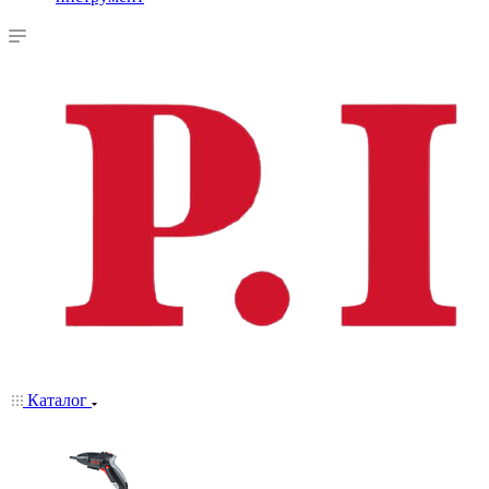
Каталог