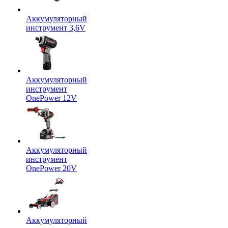
Аккумуляторный
инструмент 3,6V
Аккумуляторный
инструмент
OnePower 12V
Аккумуляторный
инструмент
OnePower 20V
Аккумуляторный