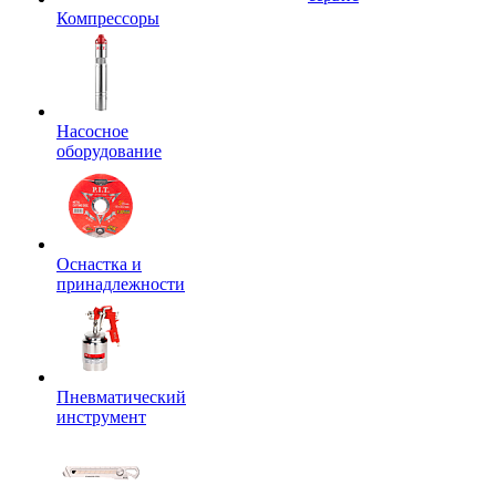
Компрессоры
Насосное
оборудование
Оснастка и
принадлежности
Пневматический
инструмент