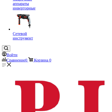
аппараты
инверторные
Сетевой
инструмент
Войти
Сравнение
0
Корзина
0