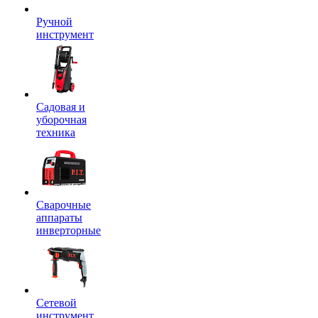
Ручной
инструмент
Садовая и
уборочная
техника
Сварочные
аппараты
инверторные
Сетевой
инструмент