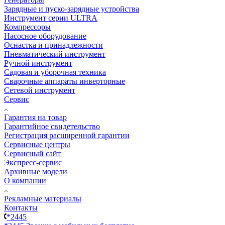
Зарядные и пуско-зарядные устройства
Инструмент серии ULTRA
Компрессоры
Насосное оборудование
Оснастка и принадлежности
Пневматический инструмент
Ручной инструмент
Садовая и уборочная техника
Сварочные аппараты инверторные
Сетевой инструмент
Сервис
Гарантия на товар
Гарантийное свидетельство
Регистрация расширенной гарантии
Сервисные центры
Сервисный сайт
Экспресс-сервис
Архивные модели
О компании
Рекламные материалы
Контакты
*2445