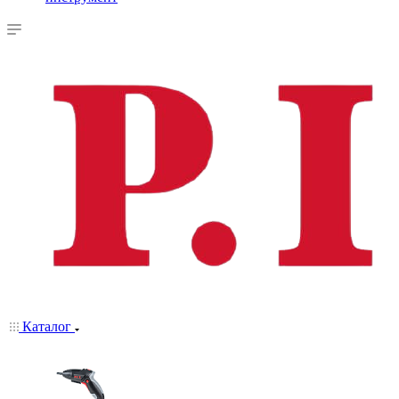
Каталог