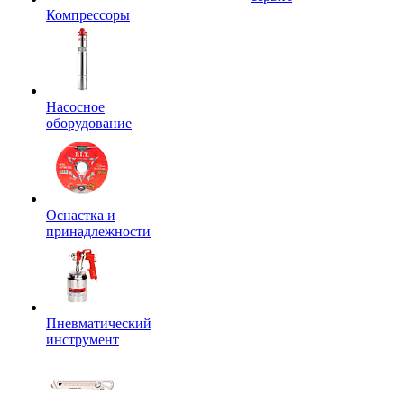
Компрессоры
Насосное
оборудование
Оснастка и
принадлежности
Пневматический
инструмент