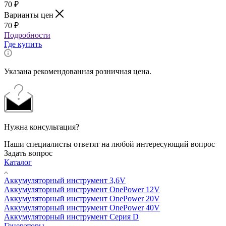
70
₽
Варианты цен
70
₽
Подробности
Где купить
Указана рекомендованная розничная цена.
Нужна консультация?
Наши специалисты ответят на любой интересующий вопрос
Задать вопрос
Каталог
Аккумуляторный инструмент 3,6V
Аккумуляторный инструмент OnePower 12V
Аккумуляторный инструмент OnePower 20V
Аккумуляторный инструмент OnePower 40V
Аккумуляторный инструмент Серия D
Генераторы