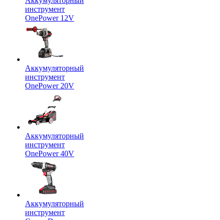
Аккумуляторный
инструмент
OnePower 12V
Аккумуляторный
инструмент
OnePower 20V
Аккумуляторный
инструмент
OnePower 40V
Аккумуляторный
инструмент