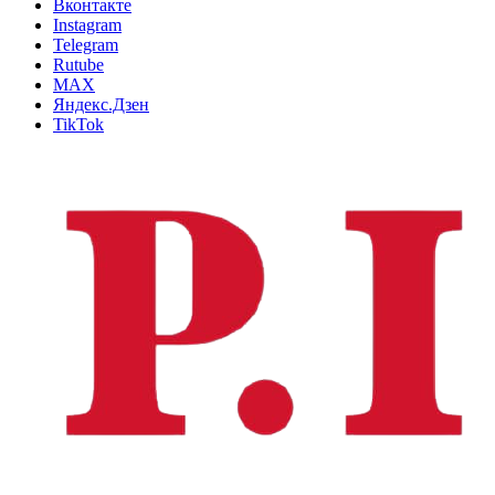
Вконтакте
Instagram
Telegram
Rutube
MAX
Яндекс.Дзен
TikTok