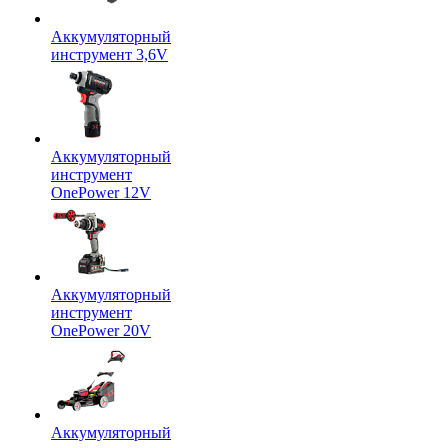
Аккумуляторный
инструмент 3,6V
Аккумуляторный
инструмент
OnePower 12V
Аккумуляторный
инструмент
OnePower 20V
Аккумуляторный