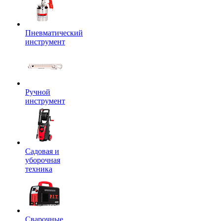
Пневматический
инструмент
Ручной
инструмент
Садовая и
уборочная
техника
Сварочные