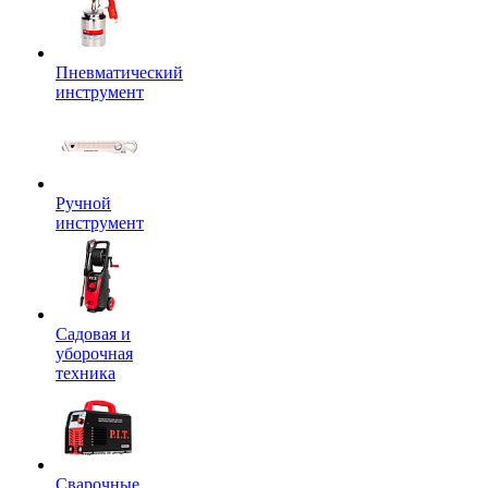
Пневматический
инструмент
Ручной
инструмент
Садовая и
уборочная
техника
Сварочные