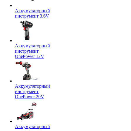
Аккумуляторный
инструмент 3,6V
Аккумуляторный
инструмент
OnePower 12V
Аккумуляторный
инструмент
OnePower 20V
Аккумуляторный