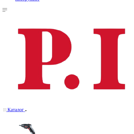
Каталог