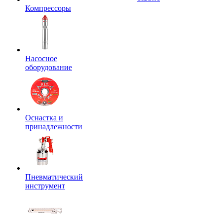
Компрессоры
Насосное
оборудование
Оснастка и
принадлежности
Пневматический
инструмент