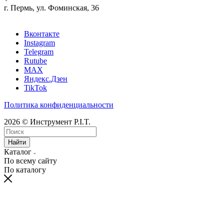
г. Пермь, ул. Фоминская, 36
Вконтакте
Instagram
Telegram
Rutube
MAX
Яндекс.Дзен
TikTok
Политика конфиденциальности
2026 © Инструмент P.I.T.
Найти
Каталог
По всему сайту
По каталогу