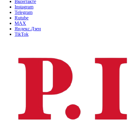
Вконтакте
Instagram
Telegram
Rutube
MAX
Яндекс.Дзен
TikTok