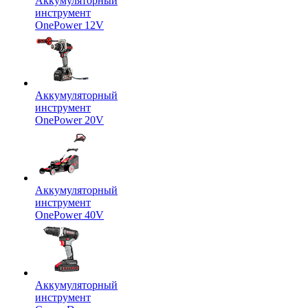
Аккумуляторный
инструмент
OnePower 12V
Аккумуляторный
инструмент
OnePower 20V
Аккумуляторный
инструмент
OnePower 40V
Аккумуляторный
инструмент