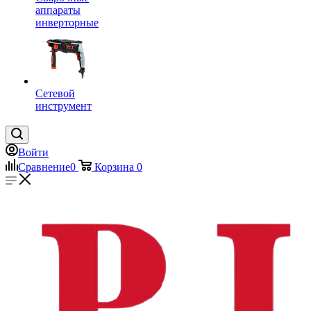
аппараты
инверторные
Сетевой
инструмент
Войти
Сравнение
0
Корзина
0