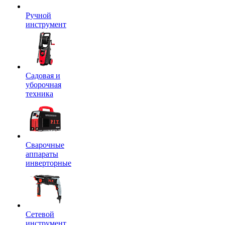
Ручной
инструмент
Садовая и
уборочная
техника
Сварочные
аппараты
инверторные
Сетевой
инструмент