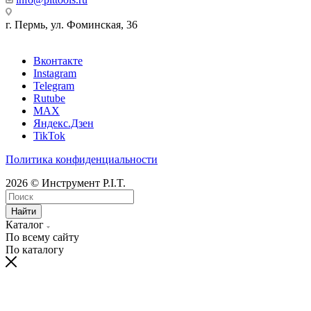
г. Пермь, ул. Фоминская, 36
Вконтакте
Instagram
Telegram
Rutube
MAX
Яндекс.Дзен
TikTok
Политика конфиденциальности
2026 © Инструмент P.I.T.
Найти
Каталог
По всему сайту
По каталогу