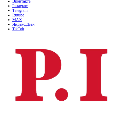
Вконтакте
Instagram
Telegram
Rutube
MAX
Яндекс.Дзен
TikTok