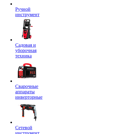
Ручной
инструмент
Садовая и
уборочная
техника
Сварочные
аппараты
инверторные
Сетевой
инструмент