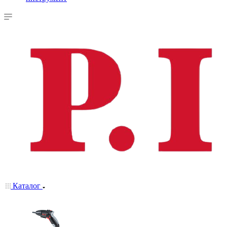
Каталог