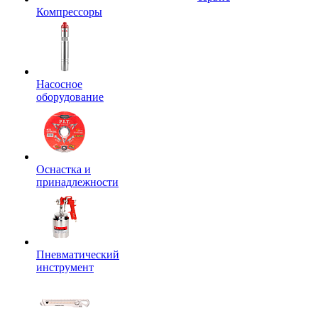
Компрессоры
Насосное
оборудование
Оснастка и
принадлежности
Пневматический
инструмент