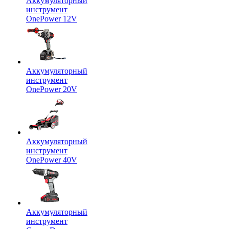
Аккумуляторный
инструмент
OnePower 12V
Аккумуляторный
инструмент
OnePower 20V
Аккумуляторный
инструмент
OnePower 40V
Аккумуляторный
инструмент