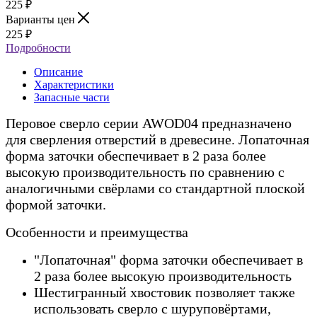
225
₽
Варианты цен
225
₽
Подробности
Описание
Характеристики
Запасные части
Перовое сверло серии AWOD04 предназначено
для сверления отверстий в древесине. Лопаточная
форма заточки обеспечивает в 2 раза более
высокую производительность по сравнению с
аналогичными свёрлами со стандартной плоской
формой заточки.
Особенности и преимущества
"Лопаточная" форма заточки обеспечивает в
2 раза более высокую производительность
Шестигранный хвостовик позволяет также
использовать сверло с шуруповёртами,