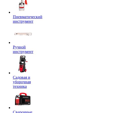
Пневматический
инструмент
Ручной
инструмент
Садовая и
уборочная
техника
Сварочные