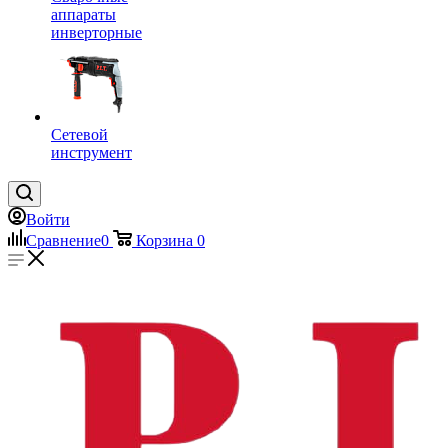
аппараты
инверторные
Сетевой
инструмент
Войти
Сравнение
0
Корзина
0