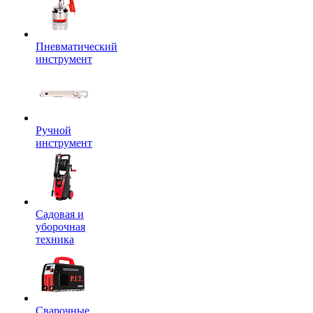
Пневматический
инструмент
Ручной
инструмент
Садовая и
уборочная
техника
Сварочные