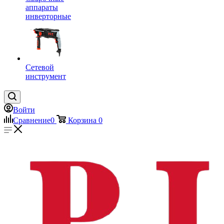
аппараты
инверторные
Сетевой
инструмент
Войти
Сравнение
0
Корзина
0