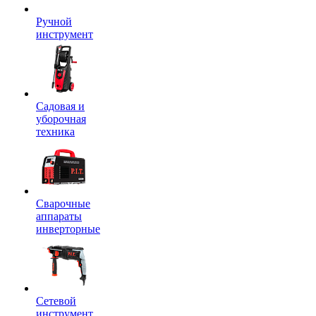
Ручной
инструмент
Садовая и
уборочная
техника
Сварочные
аппараты
инверторные
Сетевой
инструмент