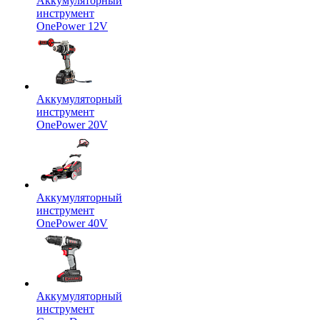
Аккумуляторный
инструмент
OnePower 12V
Аккумуляторный
инструмент
OnePower 20V
Аккумуляторный
инструмент
OnePower 40V
Аккумуляторный
инструмент