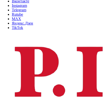
Вконтакте
Instagram
Telegram
Rutube
MAX
Яндекс.Дзен
TikTok