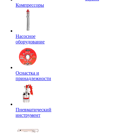
Компрессоры
Насосное
оборудование
Оснастка и
принадлежности
Пневматический
инструмент