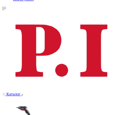
Каталог