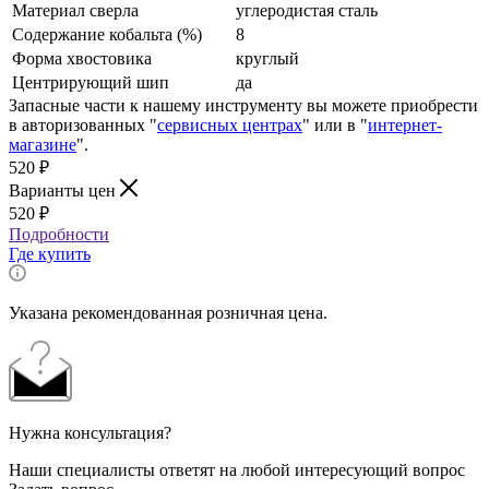
Материал сверла
углеродистая сталь
Содержание кобальта (%)
8
Форма хвостовика
круглый
Центрирующий шип
да
Запасные части к нашему инструменту вы можете приобрести
в авторизованных "
сервисных центрах
" или в "
интернет-
магазине
".
520
₽
Варианты цен
520
₽
Подробности
Где купить
Указана рекомендованная розничная цена.
Нужна консультация?
Наши специалисты ответят на любой интересующий вопрос