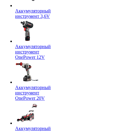
Аккумуляторный
инструмент 3,6V
Аккумуляторный
инструмент
OnePower 12V
Аккумуляторный
инструмент
OnePower 20V
Аккумуляторный