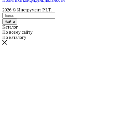
Политика конфиденциальности
2026 © Инструмент P.I.T.
Найти
Каталог
По всему сайту
По каталогу