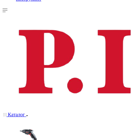
Каталог