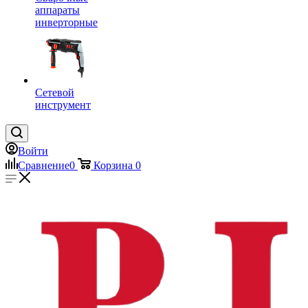
аппараты
инверторные
Сетевой
инструмент
Войти
Сравнение
0
Корзина
0