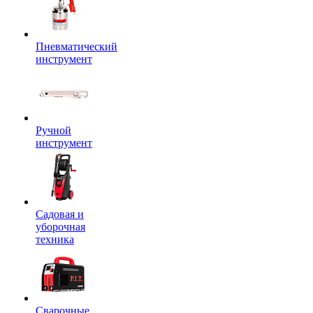
Пневматический
инструмент
Ручной
инструмент
Садовая и
уборочная
техника
Сварочные