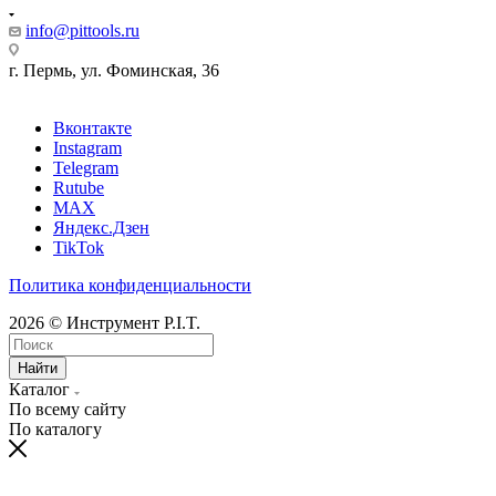
info@pittools.ru
г. Пермь, ул. Фоминская, 36
Вконтакте
Instagram
Telegram
Rutube
MAX
Яндекс.Дзен
TikTok
Политика конфиденциальности
2026 © Инструмент P.I.T.
Найти
Каталог
По всему сайту
По каталогу