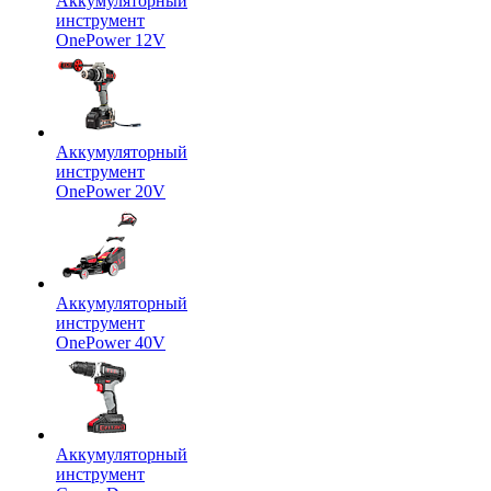
Аккумуляторный
инструмент
OnePower 12V
Аккумуляторный
инструмент
OnePower 20V
Аккумуляторный
инструмент
OnePower 40V
Аккумуляторный
инструмент