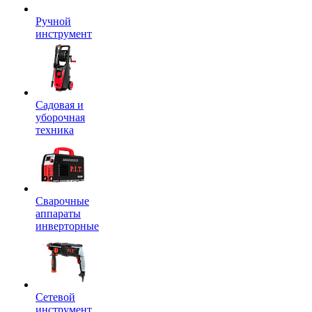
Ручной
инструмент
Садовая и
уборочная
техника
Сварочные
аппараты
инверторные
Сетевой
инструмент