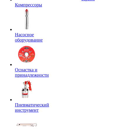
Компрессоры
Насосное
оборудование
Оснастка и
принадлежности
Пневматический
инструмент