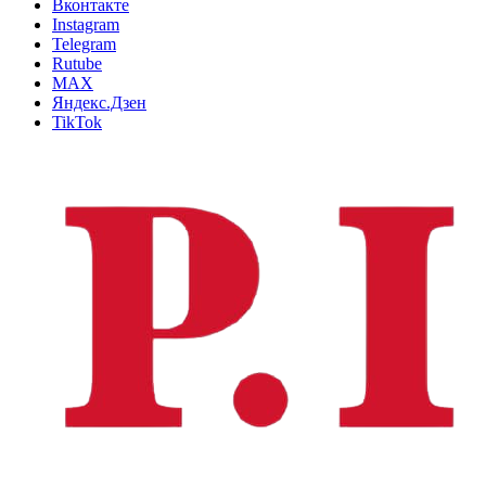
Вконтакте
Instagram
Telegram
Rutube
MAX
Яндекс.Дзен
TikTok