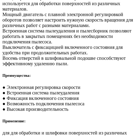
используется для обработки поверхностей из различных
материалов.
Мощный двигатель с плавной электронной регулировкой
оборотов позволяет настроить нужную скорость вращения для
различных работ с разными материалами.
Встроенная система пылеудаления и пылесборник позволяют
работать в закрытых помещениях без необходимости
подключения пылесоса.
Выключатель с фиксацицией включенного состояния для
удобства при продолжительных работах.
Восемь отверстий в шлифовальной подошве способствуют
эффективному удалению пыли.
Преимущества:
● Электронная регулировка скорости
● Встроенная система пылеудаления
● Фиксация включенного состояния
● Возможность подключения пылесоса
● Высокая производительность
Применение:
для для обработки и шлифовки поверхностей из различных