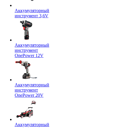
Аккумуляторный
инструмент 3,6V
Аккумуляторный
инструмент
OnePower 12V
Аккумуляторный
инструмент
OnePower 20V
Аккумуляторный