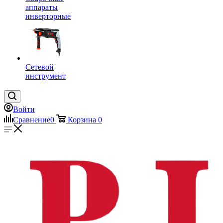
аппараты
инверторные
Сетевой
инструмент
Войти
Сравнение
0
Корзина
0