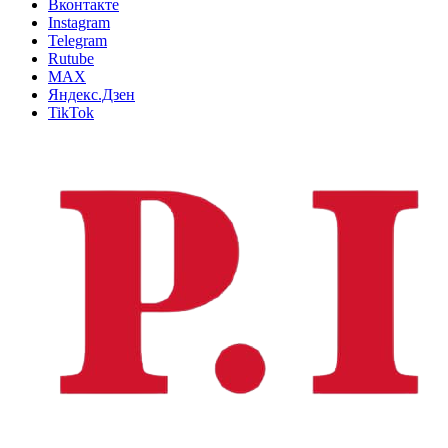
Вконтакте
Instagram
Telegram
Rutube
MAX
Яндекс.Дзен
TikTok