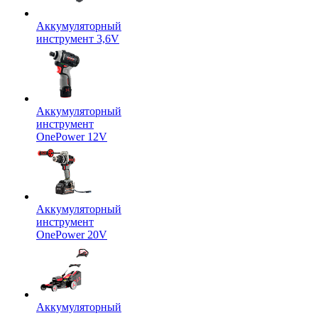
Аккумуляторный
инструмент 3,6V
Аккумуляторный
инструмент
OnePower 12V
Аккумуляторный
инструмент
OnePower 20V
Аккумуляторный