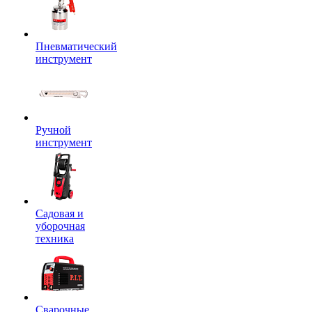
Пневматический
инструмент
Ручной
инструмент
Садовая и
уборочная
техника
Сварочные