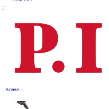
Каталог