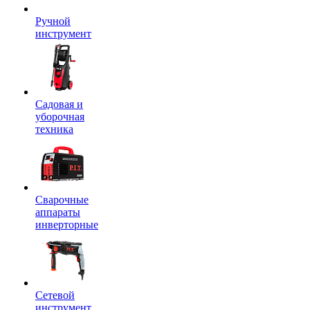
Ручной
инструмент
Садовая и
уборочная
техника
Сварочные
аппараты
инверторные
Сетевой
инструмент