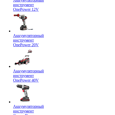
Аккумуляторный
инструмент
OnePower 12V
Аккумуляторный
инструмент
OnePower 20V
Аккумуляторный
инструмент
OnePower 40V
Аккумуляторный
инструмент