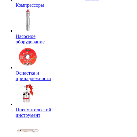
Компрессоры
Насосное
оборудование
Оснастка и
принадлежности
Пневматический
инструмент