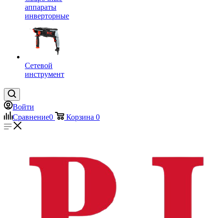
аппараты
инверторные
Сетевой
инструмент
Войти
Сравнение
0
Корзина
0