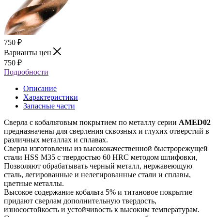
750
₽
Варианты цен
750
₽
Подробности
Описание
Характеристики
Запасные части
Сверла с кобальтовым покрытием по металлу серии
AMED02
предназначены для сверления сквозных и глухих отверстий в
различных металлах и сплавах.
Сверла изготовлены из высококачественной быстрорежущей
стали HSS М35 с твердостью 60 HRC методом шлифовки,
Позволяют обрабатывать черный металл, нержавеющую
сталь, легированные и нелегированные стали и сплавы,
цветные металлы.
Высокое содержание кобальта 5% и титановое покрытие
придают сверлам дополнительную твердость,
износостойкость и устойчивость к высоким температурам.