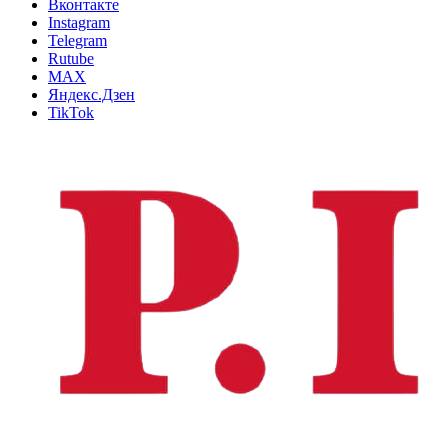
Вконтакте
Instagram
Telegram
Rutube
MAX
Яндекс.Дзен
TikTok