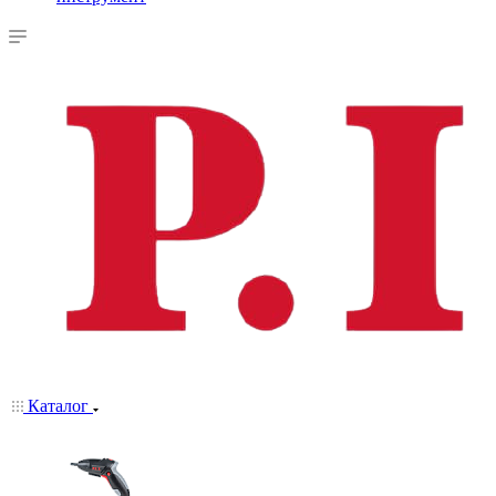
Каталог