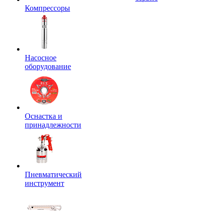
Компрессоры
Насосное
оборудование
Оснастка и
принадлежности
Пневматический
инструмент