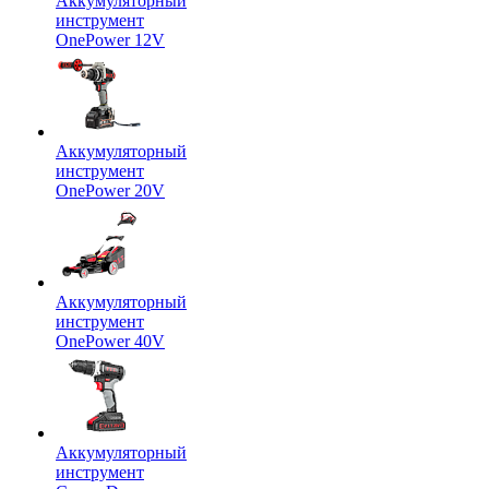
Аккумуляторный
инструмент
OnePower 12V
Аккумуляторный
инструмент
OnePower 20V
Аккумуляторный
инструмент
OnePower 40V
Аккумуляторный
инструмент