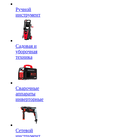
Ручной
инструмент
Садовая и
уборочная
техника
Сварочные
аппараты
инверторные
Сетевой
инструмент