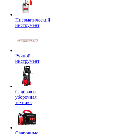
Пневматический
инструмент
Ручной
инструмент
Садовая и
уборочная
техника
Сварочные