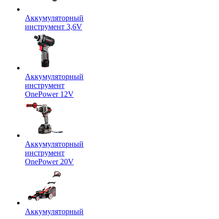
Аккумуляторный
инструмент 3,6V
Аккумуляторный
инструмент
OnePower 12V
Аккумуляторный
инструмент
OnePower 20V
Аккумуляторный