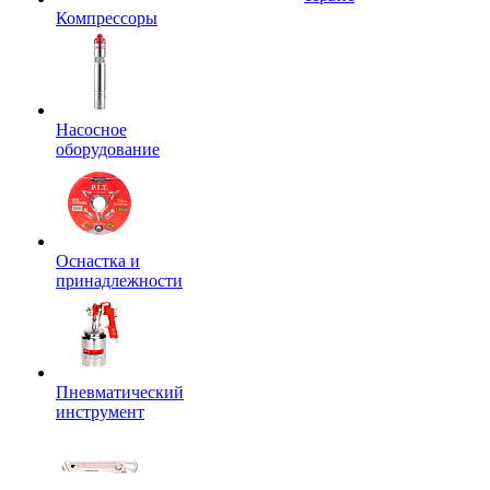
Компрессоры
Насосное
оборудование
Оснастка и
принадлежности
Пневматический
инструмент