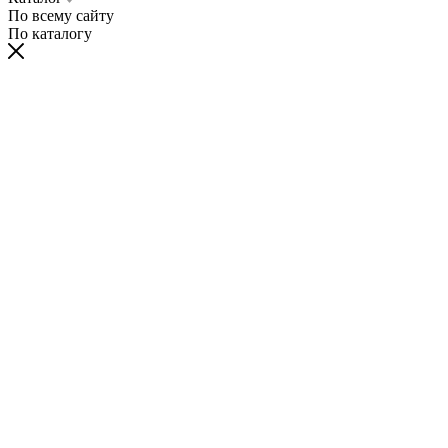
По всему сайту
По каталогу