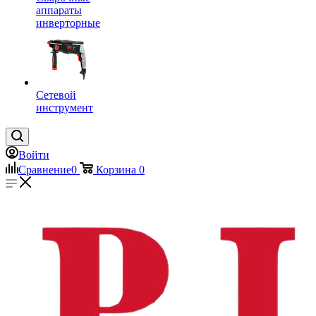
аппараты
инверторные
Сетевой
инструмент
Войти
Сравнение
0
Корзина
0