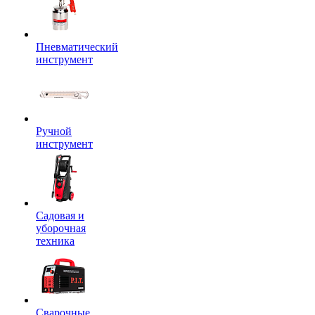
Пневматический
инструмент
Ручной
инструмент
Садовая и
уборочная
техника
Сварочные