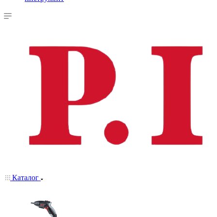
Каталог