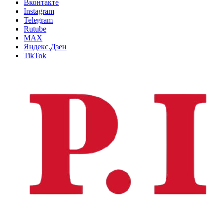
Вконтакте
Instagram
Telegram
Rutube
MAX
Яндекс.Дзен
TikTok