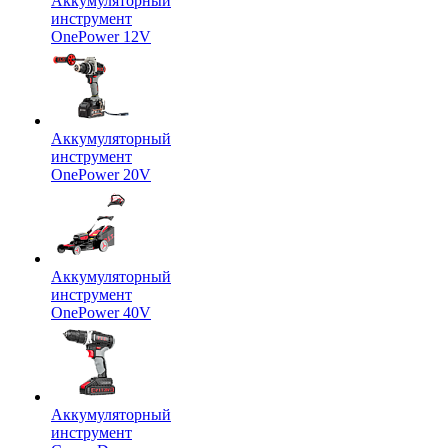
Аккумуляторный
инструмент
OnePower 12V
Аккумуляторный
инструмент
OnePower 20V
Аккумуляторный
инструмент
OnePower 40V
Аккумуляторный
инструмент