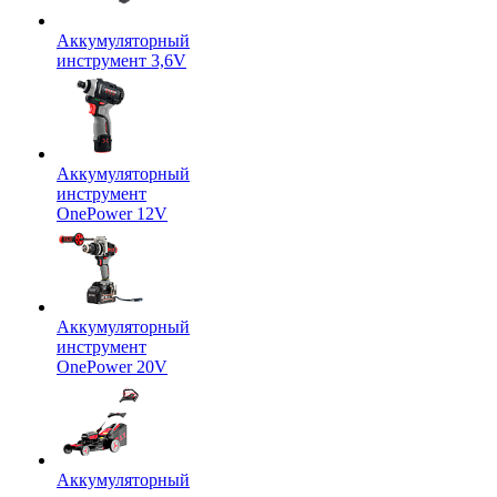
Аккумуляторный
инструмент 3,6V
Аккумуляторный
инструмент
OnePower 12V
Аккумуляторный
инструмент
OnePower 20V
Аккумуляторный