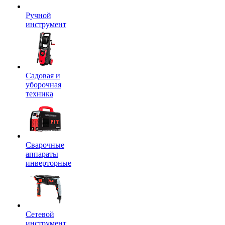
Ручной
инструмент
Садовая и
уборочная
техника
Сварочные
аппараты
инверторные
Сетевой
инструмент