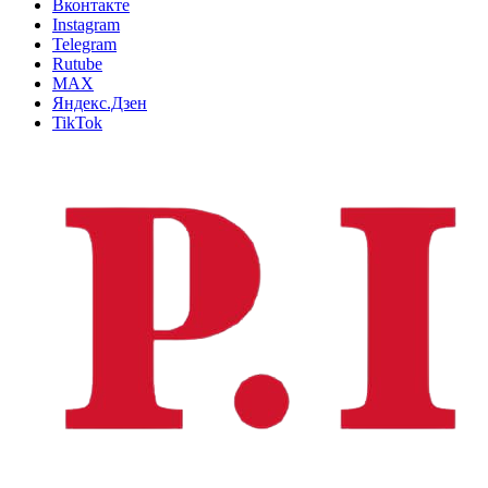
Вконтакте
Instagram
Telegram
Rutube
MAX
Яндекс.Дзен
TikTok