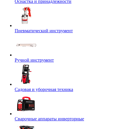
Оснастка и принадлежности
Пневматический инструмент
Ручной инструмент
Садовая и уборочная техника
Сварочные аппараты инверторные