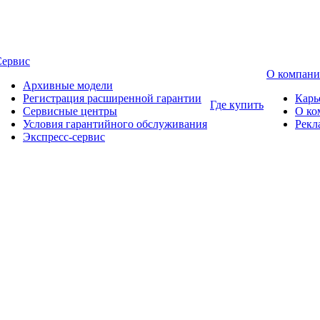
Сервис
О компан
Архивные модели
Регистрация расширенной гарантии
Карь
Где купить
Сервисные центры
О ко
Условия гарантийного обслуживания
Рекл
Экспресс-сервис