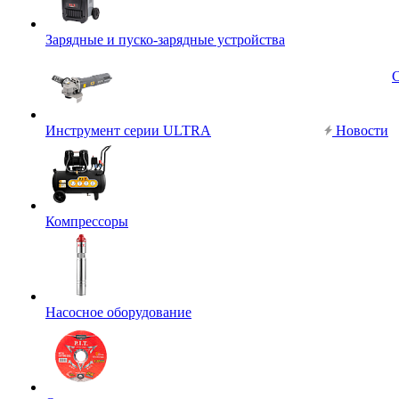
Зарядные и пуско-зарядные устройства
Инструмент серии ULTRA
Новости
Компрессоры
Насосное оборудование