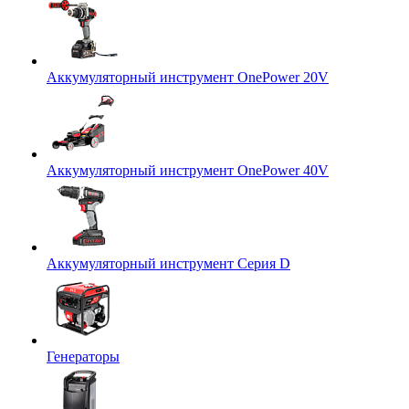
Аккумуляторный инструмент OnePower 20V
Аккумуляторный инструмент OnePower 40V
Аккумуляторный инструмент Серия D
Генераторы