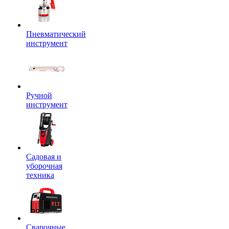
Пневматический
инструмент
Ручной
инструмент
Садовая и
уборочная
техника
Сварочные