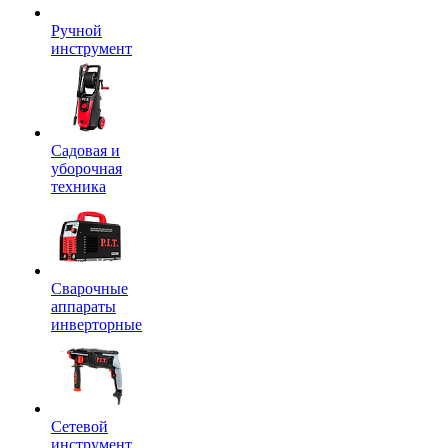
Ручной
инструмент
Садовая и
уборочная
техника
Сварочные
аппараты
инверторные
Сетевой
инструмент