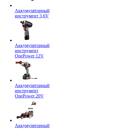
Аккумуляторный
инструмент 3,6V
Аккумуляторный
инструмент
OnePower 12V
Аккумуляторный
инструмент
OnePower 20V
Аккумуляторный