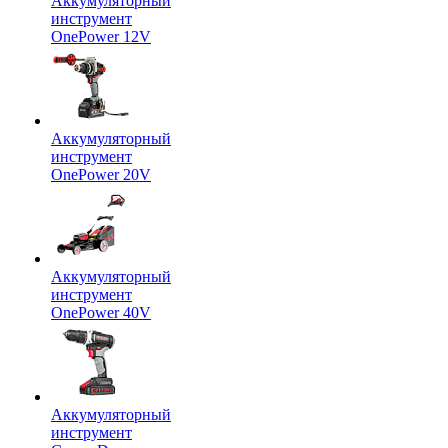
Аккумуляторный
инструмент
OnePower 12V
Аккумуляторный
инструмент
OnePower 20V
Аккумуляторный
инструмент
OnePower 40V
Аккумуляторный
инструмент