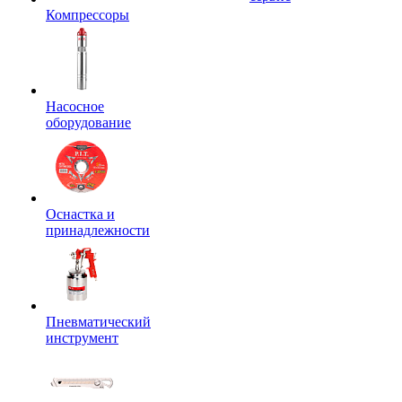
Компрессоры
Насосное
оборудование
Оснастка и
принадлежности
Пневматический
инструмент