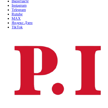
Вконтакте
Instagram
Telegram
Rutube
MAX
Яндекс.Дзен
TikTok