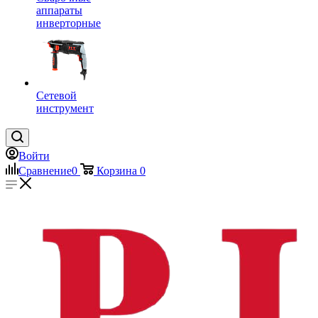
аппараты
инверторные
Сетевой
инструмент
Войти
Сравнение
0
Корзина
0