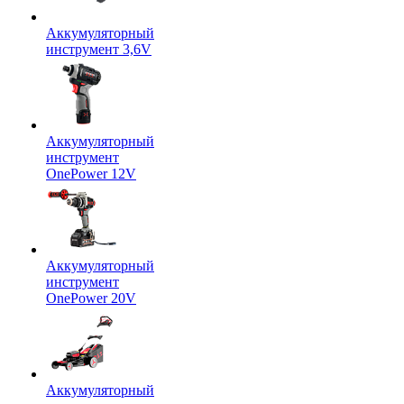
Аккумуляторный
инструмент 3,6V
Аккумуляторный
инструмент
OnePower 12V
Аккумуляторный
инструмент
OnePower 20V
Аккумуляторный