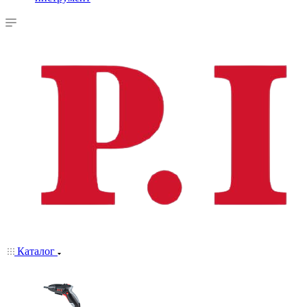
Каталог