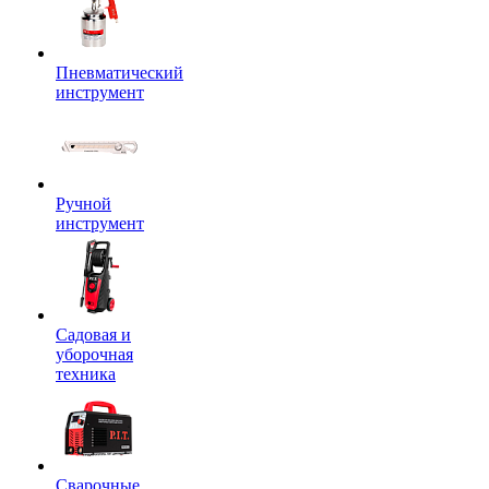
Пневматический
инструмент
Ручной
инструмент
Садовая и
уборочная
техника
Сварочные