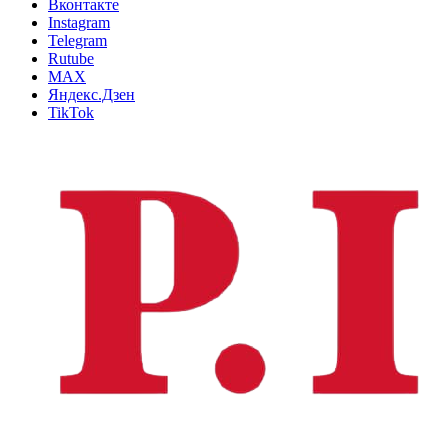
Вконтакте
Instagram
Telegram
Rutube
MAX
Яндекс.Дзен
TikTok