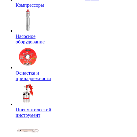
Компрессоры
Насосное
оборудование
Оснастка и
принадлежности
Пневматический
инструмент