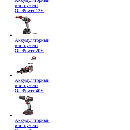
Аккумуляторный
инструмент
OnePower 12V
Аккумуляторный
инструмент
OnePower 20V
Аккумуляторный
инструмент
OnePower 40V
Аккумуляторный
инструмент