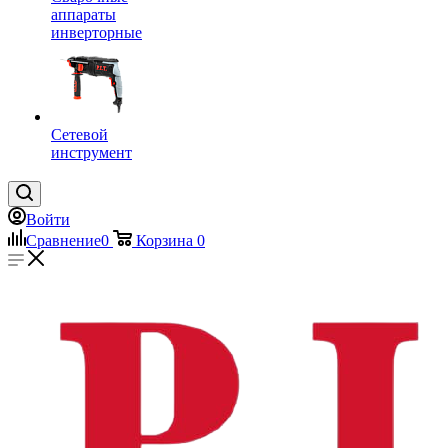
аппараты
инверторные
Сетевой
инструмент
Войти
Сравнение
0
Корзина
0