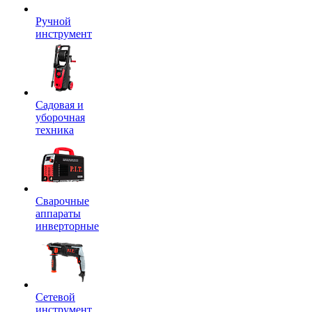
Ручной
инструмент
Садовая и
уборочная
техника
Сварочные
аппараты
инверторные
Сетевой
инструмент