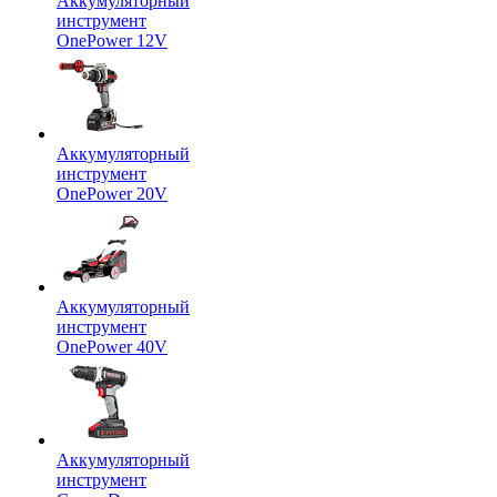
Аккумуляторный
инструмент
OnePower 12V
Аккумуляторный
инструмент
OnePower 20V
Аккумуляторный
инструмент
OnePower 40V
Аккумуляторный
инструмент