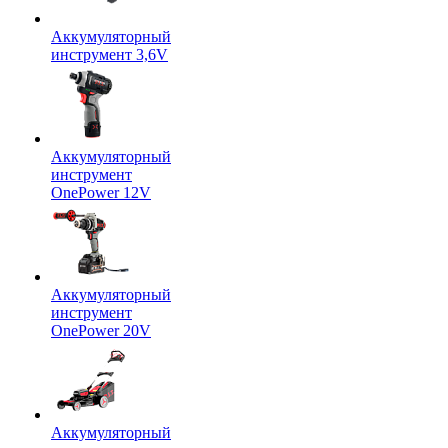
Аккумуляторный
инструмент 3,6V
Аккумуляторный
инструмент
OnePower 12V
Аккумуляторный
инструмент
OnePower 20V
Аккумуляторный