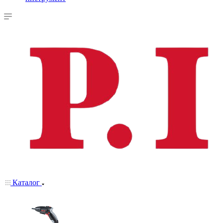
Каталог