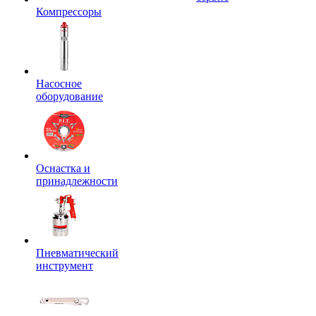
Компрессоры
Насосное
оборудование
Оснастка и
принадлежности
Пневматический
инструмент