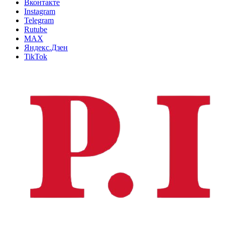
Вконтакте
Instagram
Telegram
Rutube
MAX
Яндекс.Дзен
TikTok