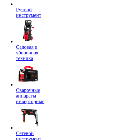
Ручной
инструмент
Садовая и
уборочная
техника
Сварочные
аппараты
инверторные
Сетевой
инструмент