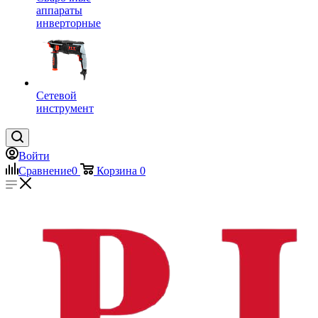
аппараты
инверторные
Сетевой
инструмент
Войти
Сравнение
0
Корзина
0