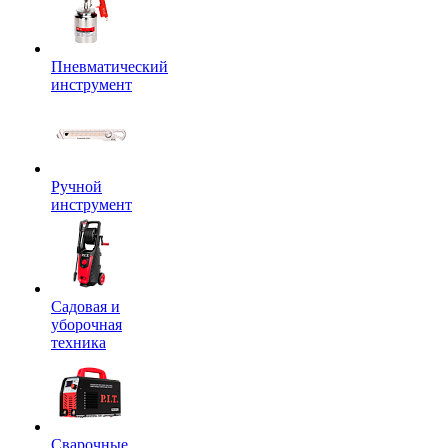
Пневматический
инструмент
Ручной
инструмент
Садовая и
уборочная
техника
Сварочные